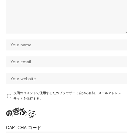
次回のコメントで使用するためブラウザーに自分の名前、メールアドレス、
サイトを保存する。
CAPTCHA コード