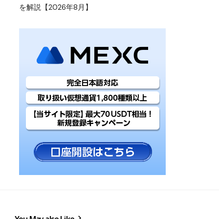
を解説【2026年8月】