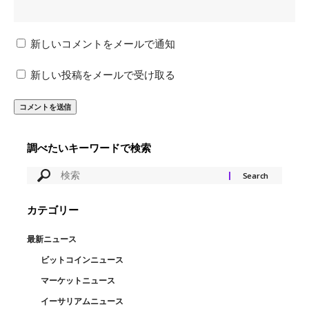
新しいコメントをメールで通知
新しい投稿をメールで受け取る
調べたいキーワードで検索
カテゴリー
最新ニュース
ビットコインニュース
マーケットニュース
イーサリアムニュース