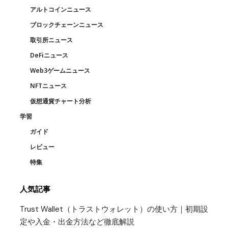
アルトコインニュース
ブロックチェーンニュース
取引所ニュース
DeFiニュース
Web3ゲームニュース
NFTニュース
仮想通貨チャート分析
学習
ガイド
レビュー
特集
人気記事
Trust Wallet（トラストウォレット）の使い方｜初期設
定や入金・出金方法など徹底解説