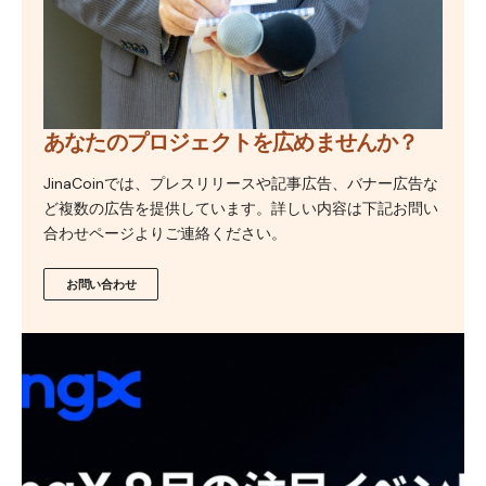
あなたのプロジェクトを広めませんか？
JinaCoinでは、プレスリリースや記事広告、バナー広告な
ど複数の広告を提供しています。詳しい内容は下記お問い
合わせページよりご連絡ください。
お問い合わせ