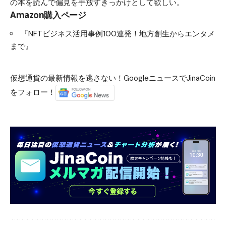
の本を読んで偏見を手放すきっかけとして欲しい。
Amazon購入ページ
『NFTビジネス活用事例100連発！地方創生からエンタメ
まで』
仮想通貨の最新情報を逃さない！GoogleニュースでJinaCoin
をフォロー！