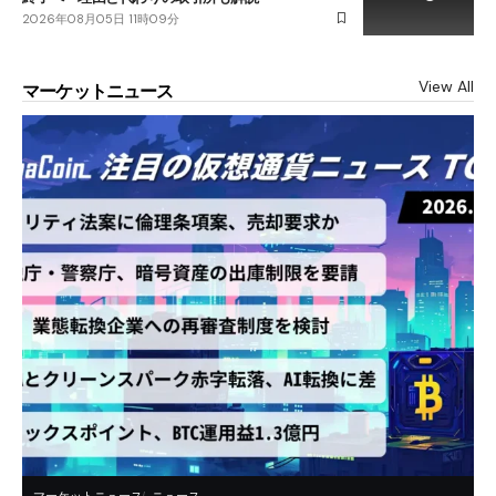
2026年08月05日 11時09分
View All
マーケットニュース
マーケットニュース
ニュース