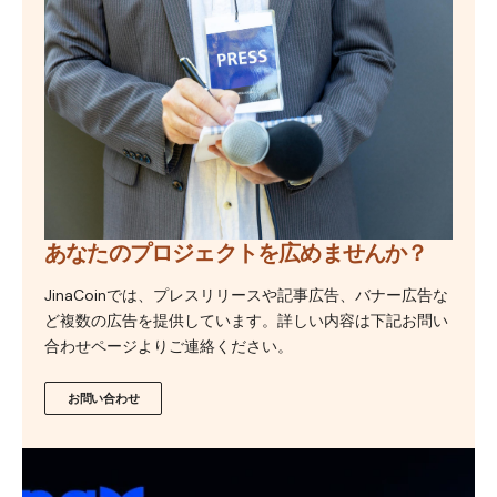
あなたのプロジェクトを広めませんか？
JinaCoinでは、プレスリリースや記事広告、バナー広告な
ど複数の広告を提供しています。詳しい内容は下記お問い
合わせページよりご連絡ください。
お問い合わせ