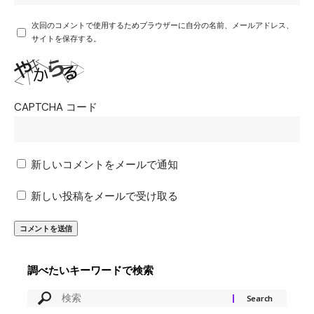
次回のコメントで使用するためブラウザーに自分の名前、メールアドレス、
サイトを保存する。
CAPTCHA コード
新しいコメントをメールで通知
新しい投稿をメールで受け取る
調べたいキーワードで検索