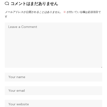
コメントはまだありません
メールアドレスが公開されることはありません。
※
が付いている欄は必須項目で
す