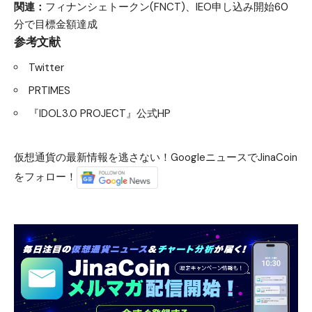
関連：
フィナンシェトークン(FNCT)、IEO申し込み開始60
分で目標金額達成
参考文献
Twitter
PRTIMES
『IDOL3.0 PROJECT』公式HP
仮想通貨の最新情報を逃さない！GoogleニュースでJinaCoin
をフォロー！