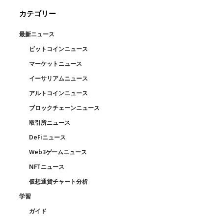
カテゴリー
最新ニュース
ビットコインニュース
マーケットニュース
イーサリアムニュース
アルトコインニュース
ブロックチェーンニュース
取引所ニュース
DeFiニュース
Web3ゲームニュース
NFTニュース
仮想通貨チャート分析
学習
ガイド