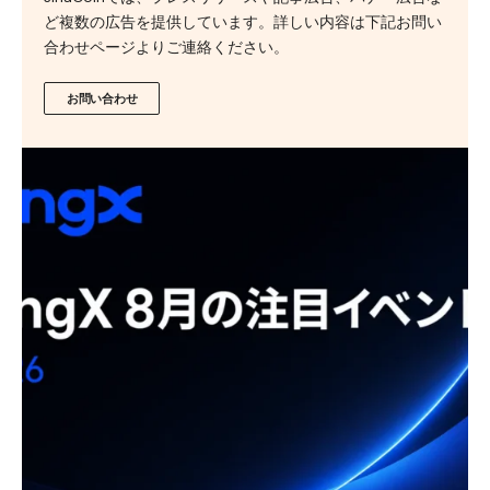
ど複数の広告を提供しています。詳しい内容は下記お問い
合わせページよりご連絡ください。
お問い合わせ