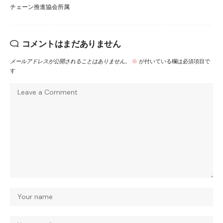
チェーン推進協会所属
コメントはまだありません
メールアドレスが公開されることはありません。
※
が付いている欄は必須項目で
す