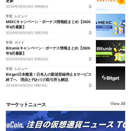
更新
2026年08月06日 19時46分
学習
レビュー
MEXCキャンペーン・ボーナス情報総まとめ【2026
年8月最新】
2026年08月06日 12時29分
学習
ガイド
Bitunixキャンペーン・ボーナス情報まとめ【2026
年8月最新】
2026年08月06日 10時22分
学習
レビュー
Bitget日本撤退！日本人の新規登録停止＆サービス
終了へ 理由と代わりの取引所も解説
2026年08月05日 11時09分
View All
マーケットニュース