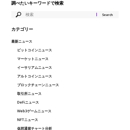
調べたいキーワードで検索
カテゴリー
最新ニュース
ビットコインニュース
マーケットニュース
イーサリアムニュース
アルトコインニュース
ブロックチェーンニュース
取引所ニュース
DeFiニュース
Web3ゲームニュース
NFTニュース
仮想通貨チャート分析