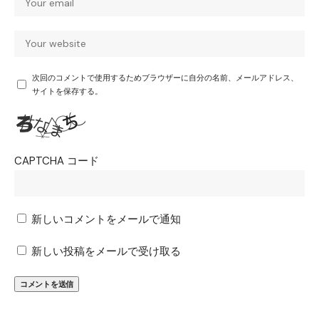
次回のコメントで使用するためブラウザーに自分の名前、メールアドレス、
サイトを保存する。
CAPTCHA コード
新しいコメントをメールで通知
新しい投稿をメールで受け取る