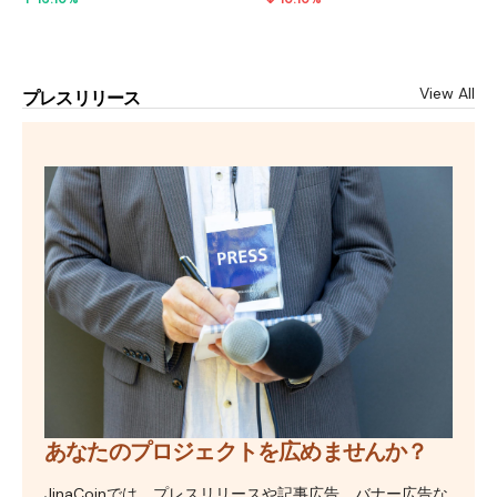
View All
プレスリリース
あなたのプロジェクトを広めませんか？
JinaCoinでは、プレスリリースや記事広告、バナー広告な