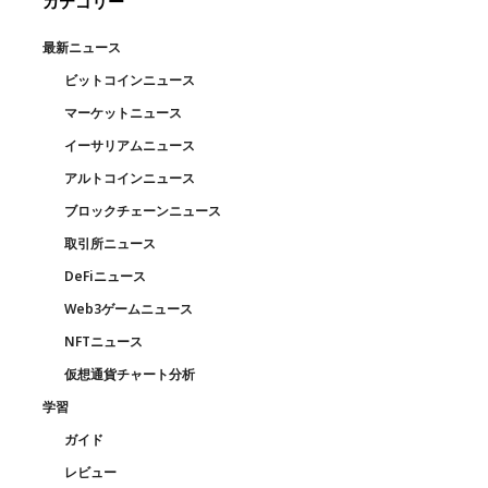
カテゴリー
最新ニュース
ビットコインニュース
マーケットニュース
イーサリアムニュース
アルトコインニュース
ブロックチェーンニュース
取引所ニュース
DeFiニュース
Web3ゲームニュース
NFTニュース
仮想通貨チャート分析
学習
ガイド
レビュー