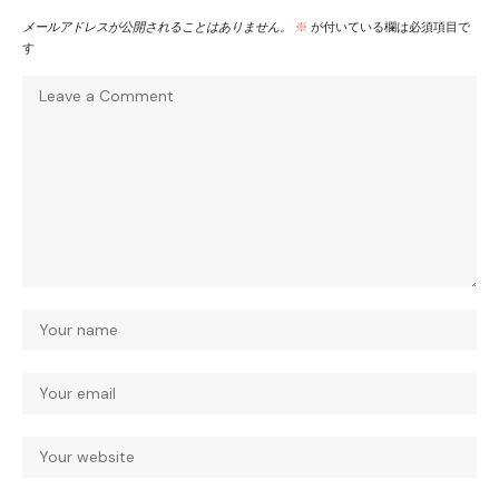
メールアドレスが公開されることはありません。
※
が付いている欄は必須項目で
す