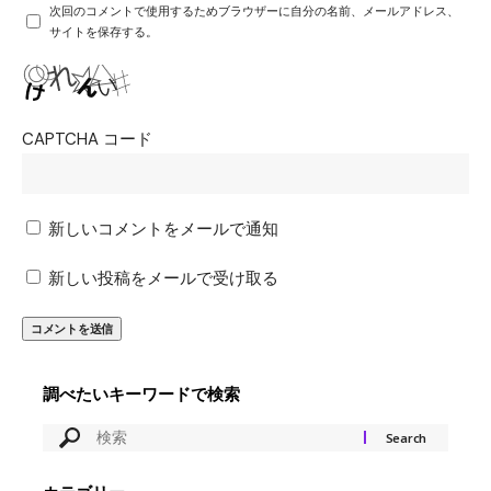
次回のコメントで使用するためブラウザーに自分の名前、メールアドレス、
サイトを保存する。
CAPTCHA コード
新しいコメントをメールで通知
新しい投稿をメールで受け取る
調べたいキーワードで検索