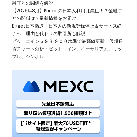
融庁との関係を解説
【2026年8月】Kucoinの日本人利用は禁止！？金融庁
との関係は？最新情報をお届け
Bitget日本撤退！日本人の新規登録停止＆サービス終
了へ 理由と代わりの取引所も解説
ビットコイン＄９３,９００水準で最高値更新 仮想通
貨チャート分析：ビットコイン、イーサリアム、リッ
プル、シンボル