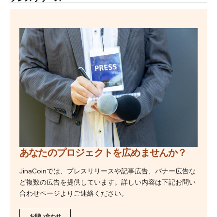
あなたのプロジェクトを広めませんか？
JinaCoinでは、プレスリリースや記事広告、バナー広告な
ど複数の広告を提供しています。詳しい内容は下記お問い
合わせページよりご連絡ください。
お問い合わせ