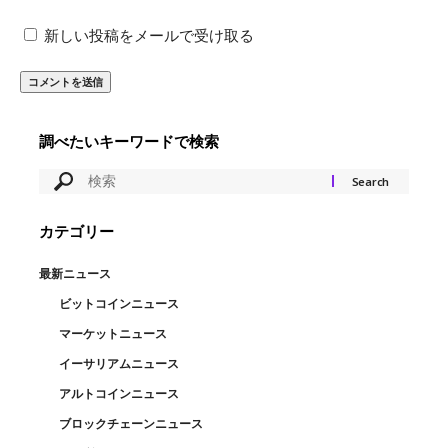
新しい投稿をメールで受け取る
調べたいキーワードで検索
カテゴリー
最新ニュース
ビットコインニュース
マーケットニュース
イーサリアムニュース
アルトコインニュース
ブロックチェーンニュース