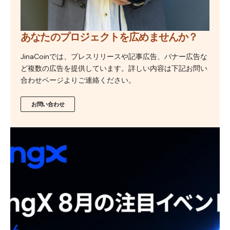
あなたのプロジェクトを広めませんか？
JinaCoinでは、プレスリリースや記事広告、バナー広告な
ど複数の広告を提供しています。詳しい内容は下記お問い
合わせページよりご連絡ください。
お問い合わせ