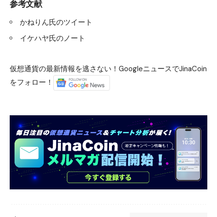
参考文献
かねりん氏のツイート
イケハヤ氏のノート
仮想通貨の最新情報を逃さない！GoogleニュースでJinaCoin
をフォロー！