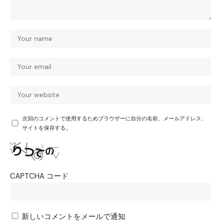
次回のコメントで使用するためブラウザーに自分の名前、メールアドレス、
サイトを保存する。
CAPTCHA コード
新しいコメントをメールで通知