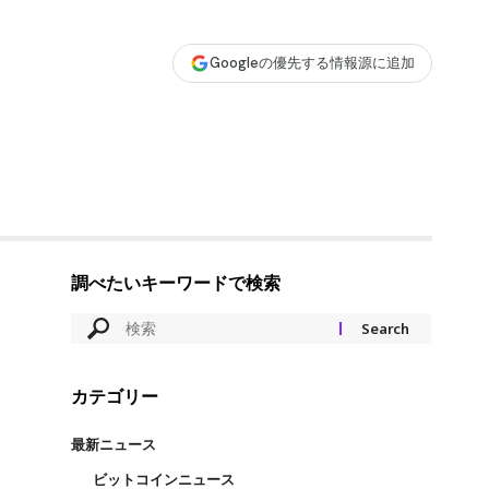
Googleの優先する情報源に追加
調べたいキーワードで検索
カテゴリー
最新ニュース
ビットコインニュース