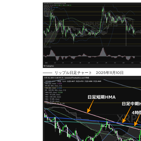
リップル日足チャート 2025年11月10日