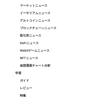
マーケットニュース
イーサリアムニュース
アルトコインニュース
ブロックチェーンニュース
取引所ニュース
DeFiニュース
Web3ゲームニュース
NFTニュース
仮想通貨チャート分析
学習
ガイド
レビュー
特集