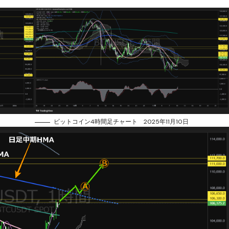
ビットコイン4時間足チャート 2025年11月10日