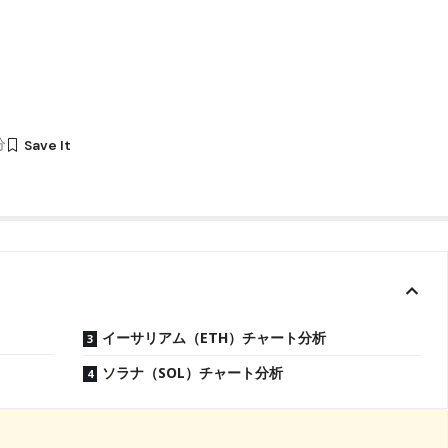
分
イーサリアム（ETH）チャート分析
ソラナ（SOL）チャート分析