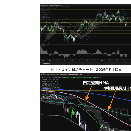
ビットコイン日足チャート 2025年11月10日