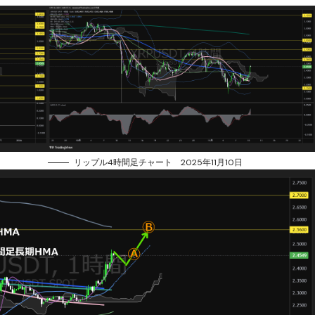
リップル4時間足チャート 2025年11月10日