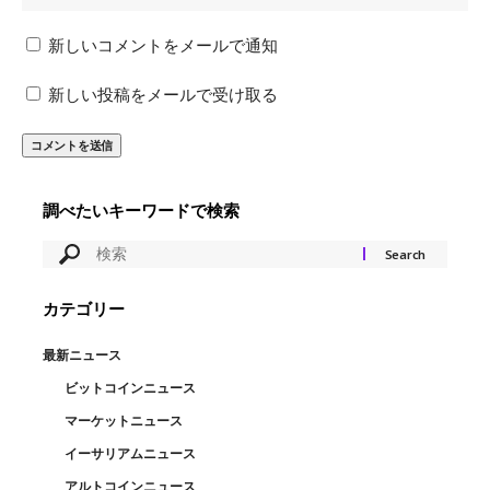
新しいコメントをメールで通知
新しい投稿をメールで受け取る
調べたいキーワードで検索
カテゴリー
最新ニュース
ビットコインニュース
マーケットニュース
イーサリアムニュース
アルトコインニュース