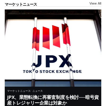
View All
マーケットニュース
マーケットニュース
ニュース
JPX、業態転換に再審査制度を検討──暗号資
産トレジャリー企業は対象か