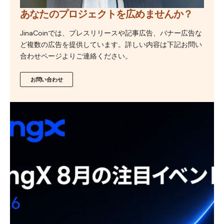
あなたのプロジェクトを広めませんか？
JinaCoinでは、プレスリリースや記事広告、バナー広告な
ど複数の広告を提供しています。詳しい内容は下記お問い
合わせページよりご連絡ください。
お問い合わせ