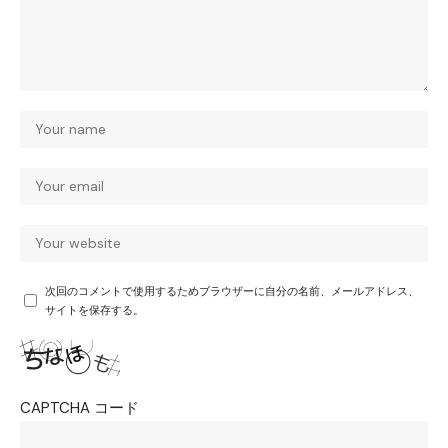
次回のコメントで使用するためブラウザーに自分の名前、メールアドレス、
サイトを保存する。
CAPTCHA コード