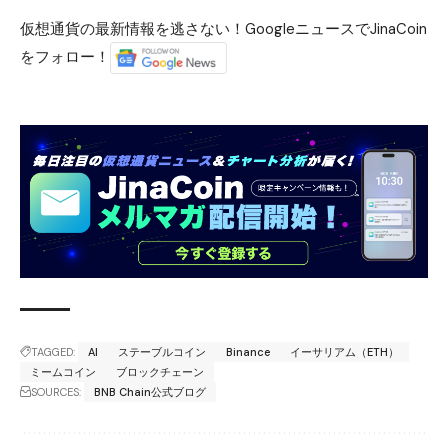
仮想通貨の最新情報を逃さない！GoogleニュースでJinaCoin
をフォロー！
TAGGED:
AI
ステーブルコイン
Binance
イーサリアム（ETH）
ミームコイン
ブロックチェーン
SOURCES:
BNB Chain公式ブログ