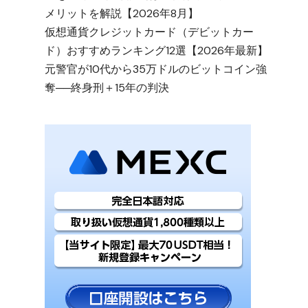
メリットを解説【2026年8月】
仮想通貨クレジットカード（デビットカー
ド）おすすめランキング12選【2026年最新】
元警官が10代から35万ドルのビットコイン強
奪──終身刑＋15年の判決