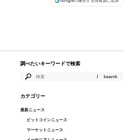
Googleの優先する情報源に追加
調べたいキーワードで検索
カテゴリー
最新ニュース
ビットコインニュース
マーケットニュース
イーサリアムニュース