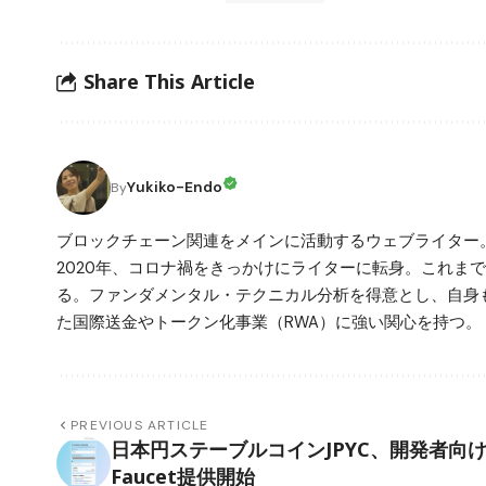
Share This Article
Yukiko-Endo
By
ブロックチェーン関連をメインに活動するウェブライター
2020年、コロナ禍をきっかけにライターに転身。これまで
る。ファンダメンタル・テクニカル分析を得意とし、自身
た国際送金やトークン化事業（RWA）に強い関心を持つ。 
PREVIOUS ARTICLE
日本円ステーブルコインJPYC、開発者向
Faucet提供開始