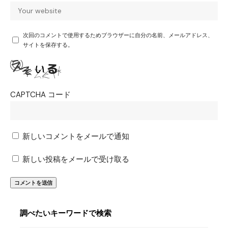
次回のコメントで使用するためブラウザーに自分の名前、メールアドレス、
サイトを保存する。
CAPTCHA コード
新しいコメントをメールで通知
新しい投稿をメールで受け取る
調べたいキーワードで検索