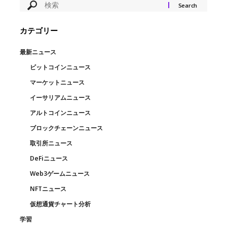
カテゴリー
最新ニュース
ビットコインニュース
マーケットニュース
イーサリアムニュース
アルトコインニュース
ブロックチェーンニュース
取引所ニュース
DeFiニュース
Web3ゲームニュース
NFTニュース
仮想通貨チャート分析
学習