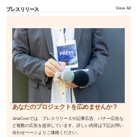
View All
プレスリリース
あなたのプロジェクトを広めませんか？
JinaCoinでは、プレスリリースや記事広告、バナー広告な
ど複数の広告を提供しています。詳しい内容は下記お問い
合わせページよりご連絡ください。