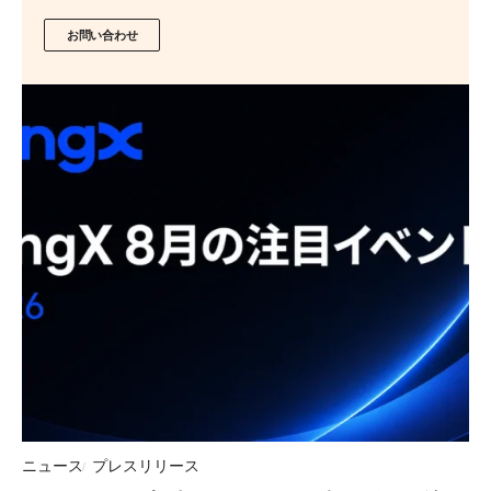
お問い合わせ
ニュース
プレスリリース