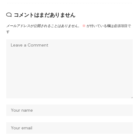
コメントはまだありません
メールアドレスが公開されることはありません。
※
が付いている欄は必須項目で
す