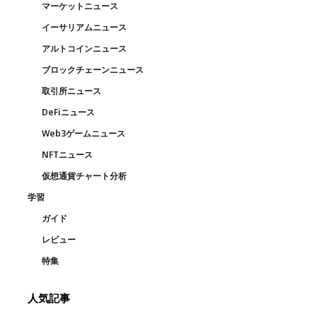
マーケットニュース
イーサリアムニュース
アルトコインニュース
ブロックチェーンニュース
取引所ニュース
DeFiニュース
Web3ゲームニュース
NFTニュース
仮想通貨チャート分析
学習
ガイド
レビュー
特集
人気記事