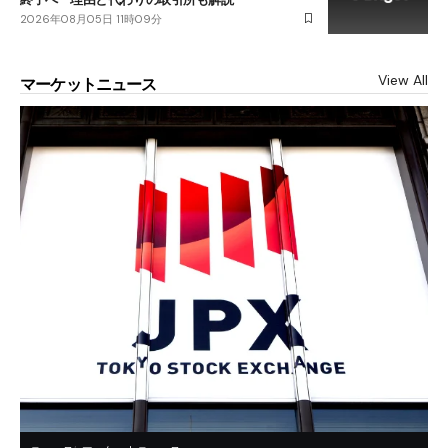
2026年08月05日 11時09分
View All
マーケットニュース