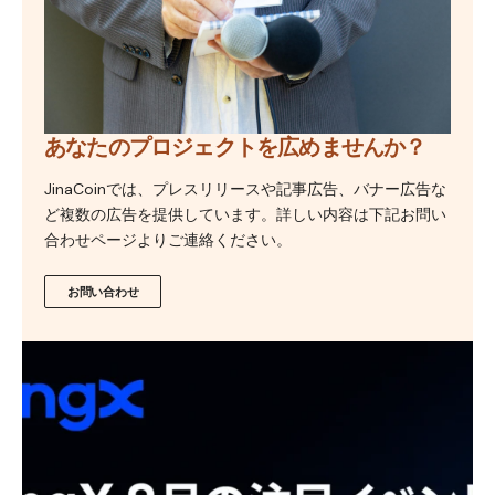
あなたのプロジェクトを広めませんか？
JinaCoinでは、プレスリリースや記事広告、バナー広告な
ど複数の広告を提供しています。詳しい内容は下記お問い
合わせページよりご連絡ください。
お問い合わせ