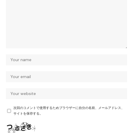
次回のコメントで使用するためブラウザーに自分の名前、メールアドレス、
サイトを保存する。