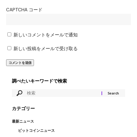
CAPTCHA コード
新しいコメントをメールで通知
新しい投稿をメールで受け取る
調べたいキーワードで検索
カテゴリー
最新ニュース
ビットコインニュース