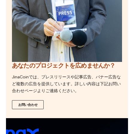
あなたのプロジェクトを広めませんか？
JinaCoinでは、プレスリリースや記事広告、バナー広告な
ど複数の広告を提供しています。詳しい内容は下記お問い
合わせページよりご連絡ください。
お問い合わせ