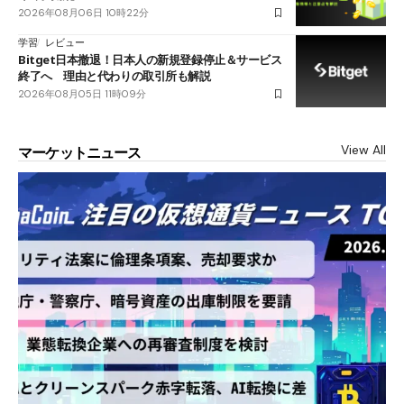
2026年08月06日 10時22分
学習
レビュー
Bitget日本撤退！日本人の新規登録停止＆サービス
終了へ 理由と代わりの取引所も解説
2026年08月05日 11時09分
View All
マーケットニュース