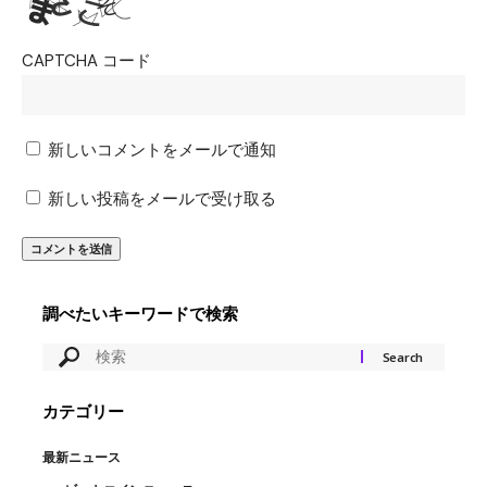
CAPTCHA コード
新しいコメントをメールで通知
新しい投稿をメールで受け取る
調べたいキーワードで検索
カテゴリー
最新ニュース