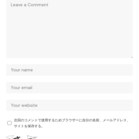
次回のコメントで使用するためブラウザーに自分の名前、メールアドレス、
サイトを保存する。