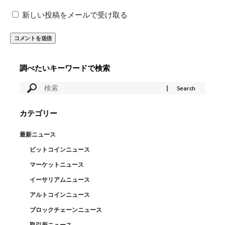
新しい投稿をメールで受け取る
調べたいキーワードで検索
カテゴリー
最新ニュース
ビットコインニュース
マーケットニュース
イーサリアムニュース
アルトコインニュース
ブロックチェーンニュース
取引所ニュース