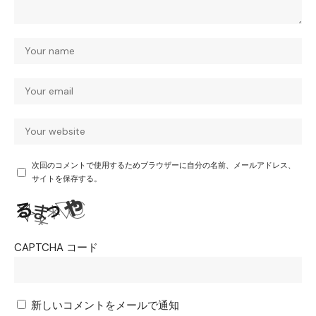
次回のコメントで使用するためブラウザーに自分の名前、メールアドレス、
サイトを保存する。
CAPTCHA コード
新しいコメントをメールで通知