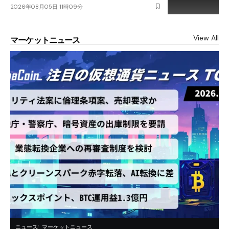
2026年08月05日 11時09分
View All
マーケットニュース
ニュース
マーケットニュース