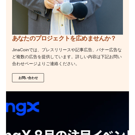
あなたのプロジェクトを広めませんか？
JinaCoinでは、プレスリリースや記事広告、バナー広告な
ど複数の広告を提供しています。詳しい内容は下記お問い
合わせページよりご連絡ください。
お問い合わせ