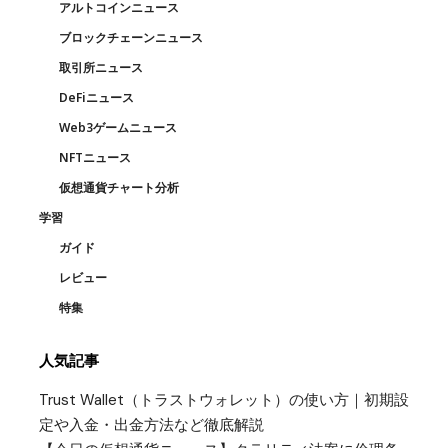
アルトコインニュース
ブロックチェーンニュース
取引所ニュース
DeFiニュース
Web3ゲームニュース
NFTニュース
仮想通貨チャート分析
学習
ガイド
レビュー
特集
人気記事
Trust Wallet（トラストウォレット）の使い方｜初期設
定や入金・出金方法など徹底解説