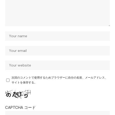
次回のコメントで使用するためブラウザーに自分の名前、メールアドレス、
サイトを保存する。
CAPTCHA コード