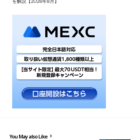
を解説【2026年8月】
You May also Like