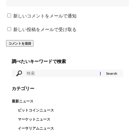
新しいコメントをメールで通知
新しい投稿をメールで受け取る
調べたいキーワードで検索
カテゴリー
最新ニュース
ビットコインニュース
マーケットニュース
イーサリアムニュース