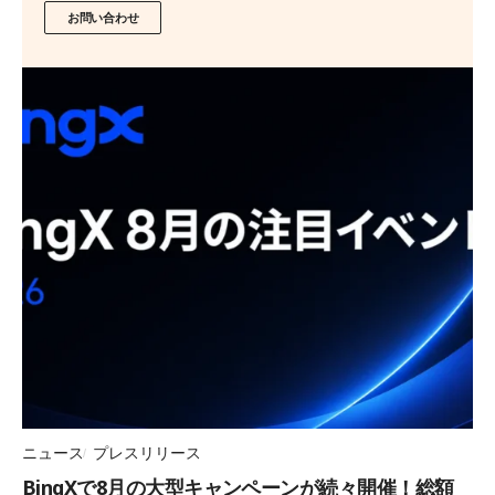
お問い合わせ
ニュース
プレスリリース
BingXで8月の大型キャンペーンが続々開催！総額