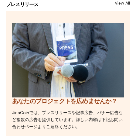
View All
プレスリリース
あなたのプロジェクトを広めませんか？
JinaCoinでは、プレスリリースや記事広告、バナー広告な
ど複数の広告を提供しています。詳しい内容は下記お問い
合わせページよりご連絡ください。