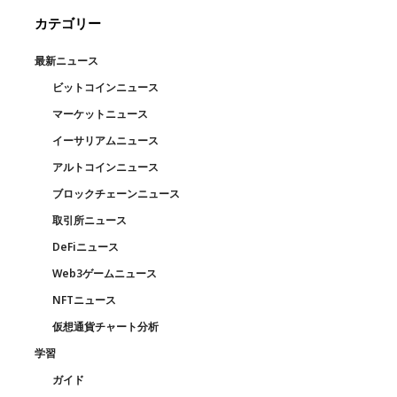
カテゴリー
最新ニュース
ビットコインニュース
マーケットニュース
イーサリアムニュース
アルトコインニュース
ブロックチェーンニュース
取引所ニュース
DeFiニュース
Web3ゲームニュース
NFTニュース
仮想通貨チャート分析
学習
ガイド