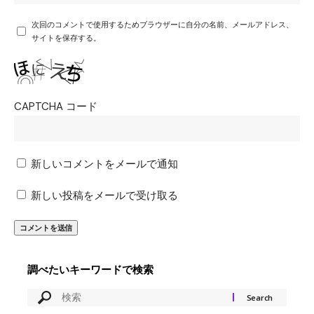
次回のコメントで使用するためブラウザーに自分の名前、メールアドレス、
サイトを保存する。
CAPTCHA コード
新しいコメントをメールで通知
新しい投稿をメールで受け取る
調べたいキーワードで検索