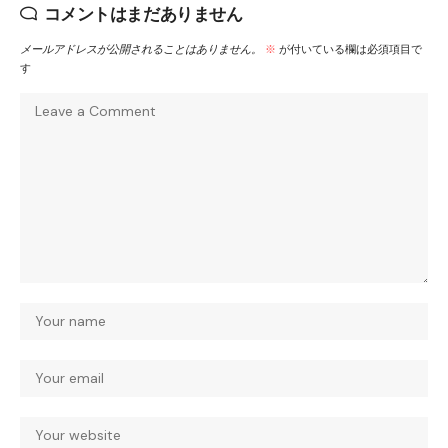
コメントはまだありません
メールアドレスが公開されることはありません。
※
が付いている欄は必須項目で
す