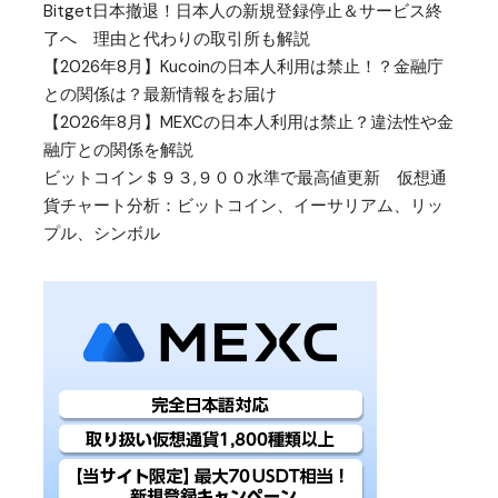
Bitget日本撤退！日本人の新規登録停止＆サービス終
了へ 理由と代わりの取引所も解説
【2026年8月】Kucoinの日本人利用は禁止！？金融庁
との関係は？最新情報をお届け
【2026年8月】MEXCの日本人利用は禁止？違法性や金
融庁との関係を解説
ビットコイン＄９３,９００水準で最高値更新 仮想通
貨チャート分析：ビットコイン、イーサリアム、リッ
プル、シンボル