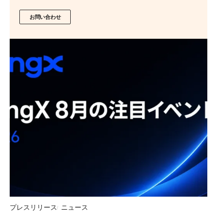
お問い合わせ
プレスリリース
ニュース