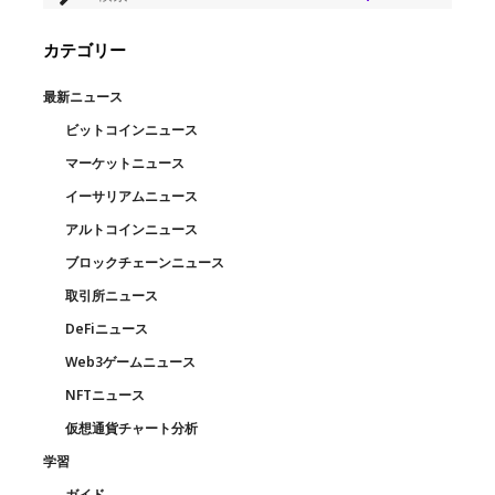
カテゴリー
最新ニュース
ビットコインニュース
マーケットニュース
イーサリアムニュース
アルトコインニュース
ブロックチェーンニュース
取引所ニュース
DeFiニュース
Web3ゲームニュース
NFTニュース
仮想通貨チャート分析
学習
ガイド