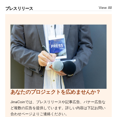
View All
プレスリリース
あなたのプロジェクトを広めませんか？
JinaCoinでは、プレスリリースや記事広告、バナー広告な
ど複数の広告を提供しています。詳しい内容は下記お問い
合わせページよりご連絡ください。