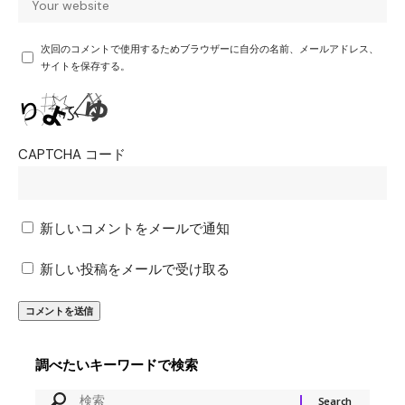
次回のコメントで使用するためブラウザーに自分の名前、メールアドレス、
サイトを保存する。
CAPTCHA コード
新しいコメントをメールで通知
新しい投稿をメールで受け取る
調べたいキーワードで検索