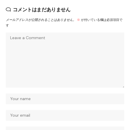
コメントはまだありません
メールアドレスが公開されることはありません。
※
が付いている欄は必須項目で
す