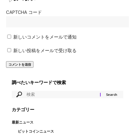
CAPTCHA コード
新しいコメントをメールで通知
新しい投稿をメールで受け取る
調べたいキーワードで検索
カテゴリー
最新ニュース
ビットコインニュース