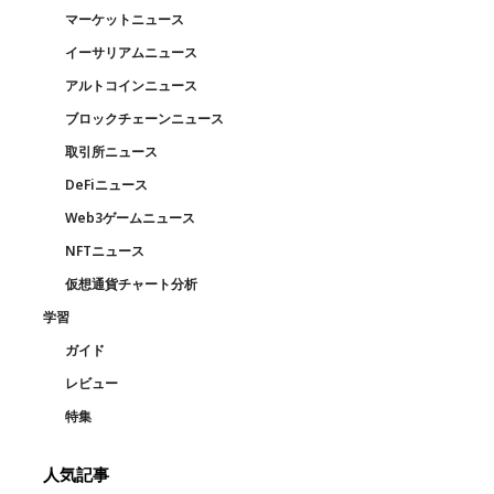
マーケットニュース
イーサリアムニュース
アルトコインニュース
ブロックチェーンニュース
取引所ニュース
DeFiニュース
Web3ゲームニュース
NFTニュース
仮想通貨チャート分析
学習
ガイド
レビュー
特集
人気記事