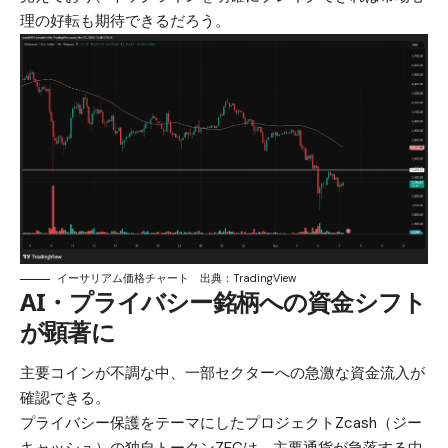
理の好転も期待できるだろう。
イーサリアム価格チャート 出典：TradingView
AI・プライバシー銘柄への資金シフト
が顕著に
主要コインが不調な中、一部セクターへの急激な資金流入が
確認できる。
プライバシー保護をテーマにしたプロジェクトZcash（ジー