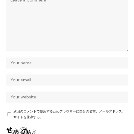
次回のコメントで使用するためブラウザーに自分の名前、メールアドレス、
サイトを保存する。