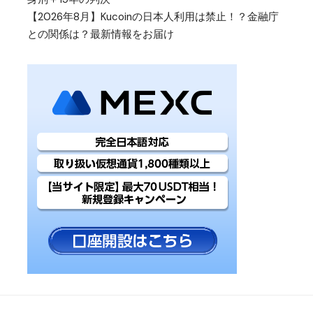
【2026年8月】Kucoinの日本人利用は禁止！？金融庁
との関係は？最新情報をお届け