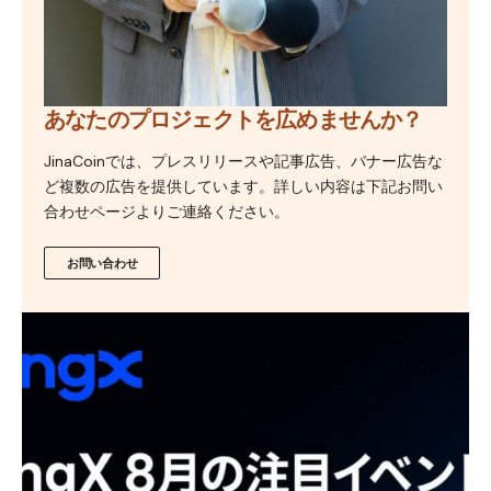
あなたのプロジェクトを広めませんか？
JinaCoinでは、プレスリリースや記事広告、バナー広告な
ど複数の広告を提供しています。詳しい内容は下記お問い
合わせページよりご連絡ください。
お問い合わせ