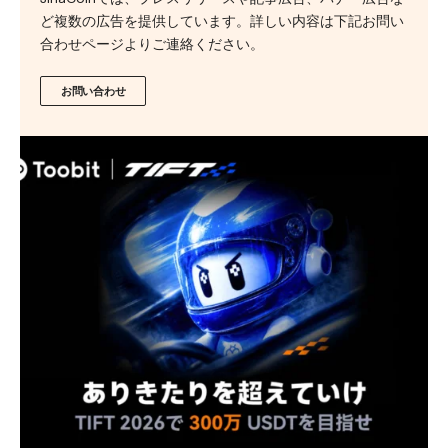
ど複数の広告を提供しています。詳しい内容は下記お問い
合わせページよりご連絡ください。
お問い合わせ