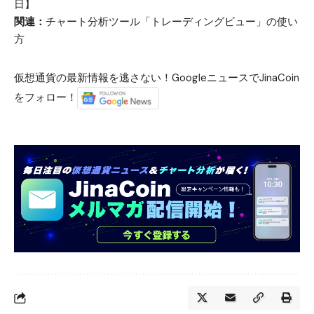
日】
関連：
チャート分析ツール「トレーディングビュー」の使い
方
仮想通貨の最新情報を逃さない！GoogleニュースでJinaCoin
をフォロー！