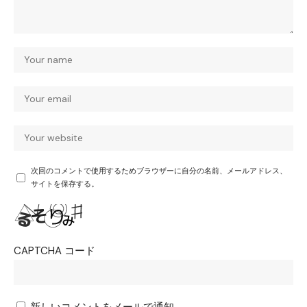
次回のコメントで使用するためブラウザーに自分の名前、メールアドレス、
サイトを保存する。
CAPTCHA コード