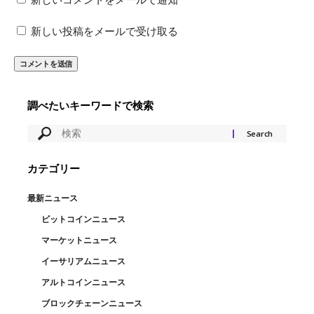
新しいコメントをメールで通知
新しい投稿をメールで受け取る
調べたいキーワードで検索
カテゴリー
最新ニュース
ビットコインニュース
マーケットニュース
イーサリアムニュース
アルトコインニュース
ブロックチェーンニュース