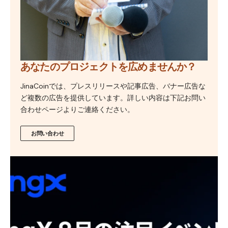
あなたのプロジェクトを広めませんか？
JinaCoinでは、プレスリリースや記事広告、バナー広告な
ど複数の広告を提供しています。詳しい内容は下記お問い
合わせページよりご連絡ください。
お問い合わせ