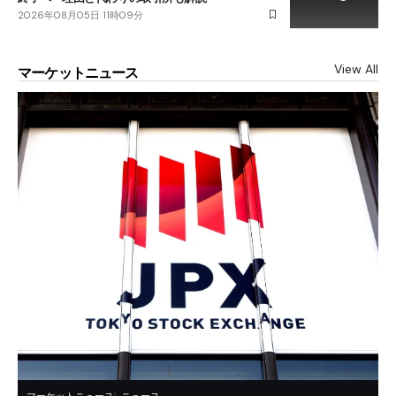
2026年08月05日 11時09分
View All
マーケットニュース