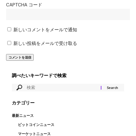
CAPTCHA コード
新しいコメントをメールで通知
新しい投稿をメールで受け取る
調べたいキーワードで検索
カテゴリー
最新ニュース
ビットコインニュース
マーケットニュース