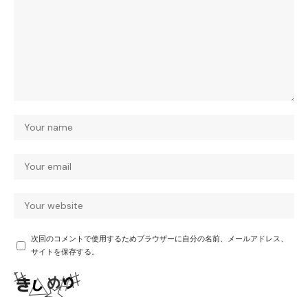
次回のコメントで使用するためブラウザーに自分の名前、メールアドレス、
サイトを保存する。