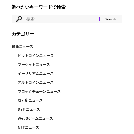
調べたいキーワードで検索
カテゴリー
最新ニュース
ビットコインニュース
マーケットニュース
イーサリアムニュース
アルトコインニュース
ブロックチェーンニュース
取引所ニュース
DeFiニュース
Web3ゲームニュース
NFTニュース