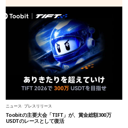
ニュース
プレスリリース
Toobitの主要大会「TIFT」が、賞金総額300万
USDTのレースとして復活