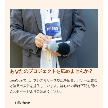
あなたのプロジェクトを広めませんか？
JinaCoinでは、プレスリリースや記事広告、バナー広告な
ど複数の広告を提供しています。詳しい内容は下記お問い
合わせページよりご連絡ください。
お問い合わせ