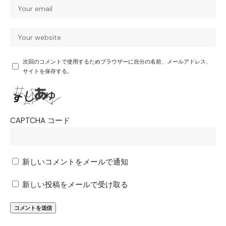
次回のコメントで使用するためブラウザーに自分の名前、メールアドレス、
サイトを保存する。
CAPTCHA コード
新しいコメントをメールで通知
新しい投稿をメールで受け取る