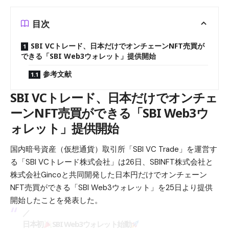
目次
SBI VCトレード、日本だけでオンチェーンNFT売買が
できる「SBI Web3ウォレット」提供開始
参考文献
SBI VCトレード、日本だけでオンチェ
ーンNFT売買ができる「SBI Web3ウ
ォレット」提供開始
国内暗号資産（仮想通貨）取引所「SBI VC Trade」を運営す
る「SBI VCトレード株式会社」は26日、SBINFT株式会社と
株式会社Gincoと共同開発した日本円だけでオンチェーン
NFT売買ができる「SBI Web3ウォレット」を25日より提供
開始したことを発表した。
／
日本初
SBI Web3ウォレット始動