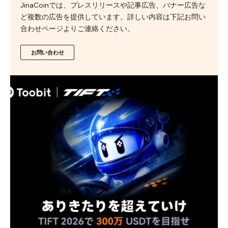
JinaCoinでは、プレスリリースや記事広告、バナー広告な
ど複数の広告を提供しています。詳しい内容は下記お問い
合わせページよりご連絡ください。
お問い合わせ