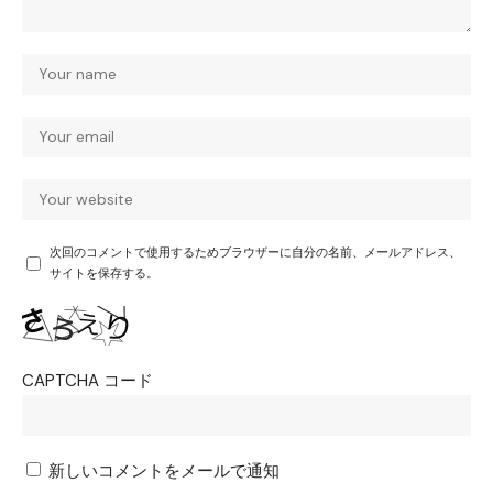
次回のコメントで使用するためブラウザーに自分の名前、メールアドレス、
サイトを保存する。
CAPTCHA コード
新しいコメントをメールで通知