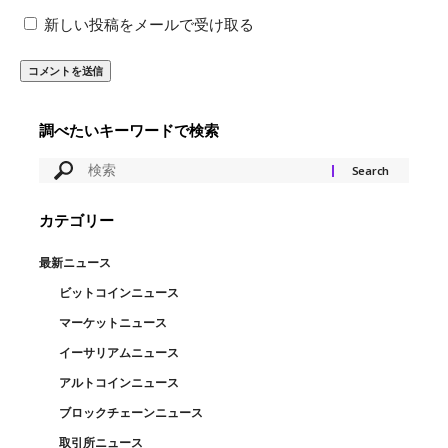
新しい投稿をメールで受け取る
調べたいキーワードで検索
カテゴリー
最新ニュース
ビットコインニュース
マーケットニュース
イーサリアムニュース
アルトコインニュース
ブロックチェーンニュース
取引所ニュース