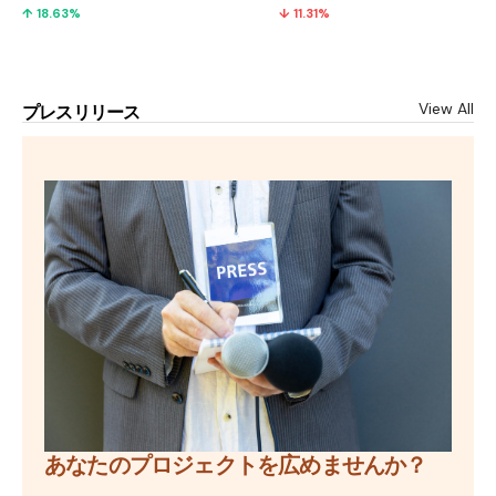
↑ 18.63%
↓ 11.31%
View All
プレスリリース
あなたのプロジェクトを広めませんか？