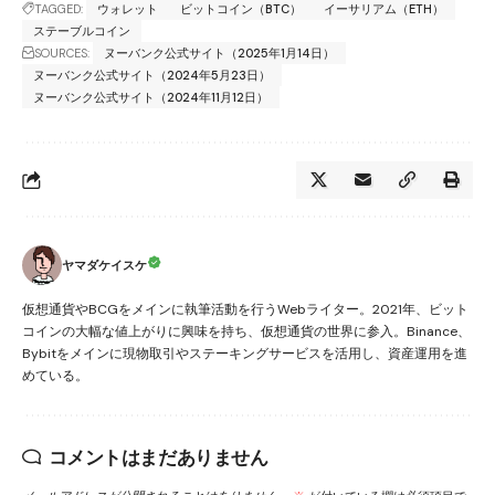
TAGGED:
ウォレット
ビットコイン（BTC）
イーサリアム（ETH）
ステーブルコイン
SOURCES:
ヌーバンク公式サイト（2025年1月14日）
ヌーバンク公式サイト（2024年5月23日）
ヌーバンク公式サイト（2024年11月12日）
ヤマダケイスケ
仮想通貨やBCGをメインに執筆活動を行うWebライター。2021年、ビット
コインの大幅な値上がりに興味を持ち、仮想通貨の世界に参入。Binance、
Bybitをメインに現物取引やステーキングサービスを活用し、資産運用を進
めている。
コメントはまだありません