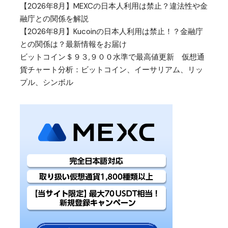
【2026年8月】MEXCの日本人利用は禁止？違法性や金
融庁との関係を解説
【2026年8月】Kucoinの日本人利用は禁止！？金融庁
との関係は？最新情報をお届け
ビットコイン＄９３,９００水準で最高値更新 仮想通
貨チャート分析：ビットコイン、イーサリアム、リッ
プル、シンボル