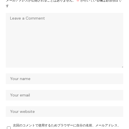
メールアドレスが公開されることはありません。
※
が付いている欄は必須項目で
す
次回のコメントで使用するためブラウザーに自分の名前、メールアドレス、