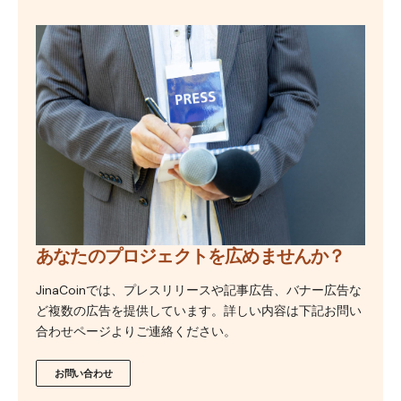
あなたのプロジェクトを広めませんか？
JinaCoinでは、プレスリリースや記事広告、バナー広告な
ど複数の広告を提供しています。詳しい内容は下記お問い
合わせページよりご連絡ください。
お問い合わせ