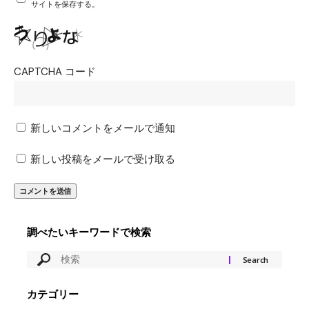
サイトを保存する。
CAPTCHA コード
新しいコメントをメールで通知
新しい投稿をメールで受け取る
調べたいキーワードで検索
カテゴリー