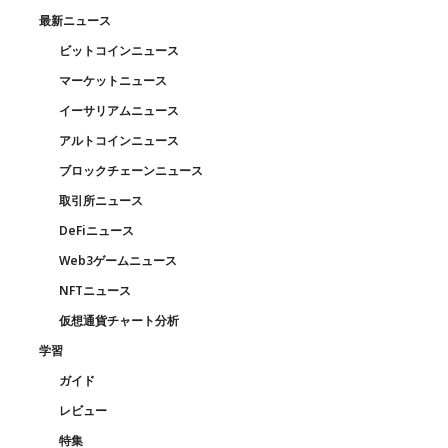
最新ニュース
ビットコインニュース
マーケットニュース
イーサリアムニュース
アルトコインニュース
ブロックチェーンニュース
取引所ニュース
DeFiニュース
Web3ゲームニュース
NFTニュース
仮想通貨チャート分析
学習
ガイド
レビュー
特集