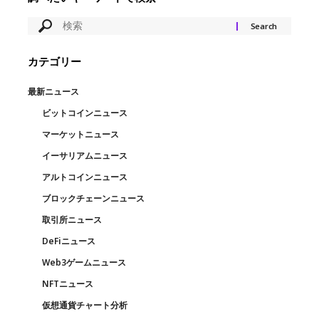
カテゴリー
最新ニュース
ビットコインニュース
マーケットニュース
イーサリアムニュース
アルトコインニュース
ブロックチェーンニュース
取引所ニュース
DeFiニュース
Web3ゲームニュース
NFTニュース
仮想通貨チャート分析