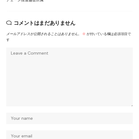
チェーン推進協会所属
コメントはまだありません
メールアドレスが公開されることはありません。
※
が付いている欄は必須項目で
す