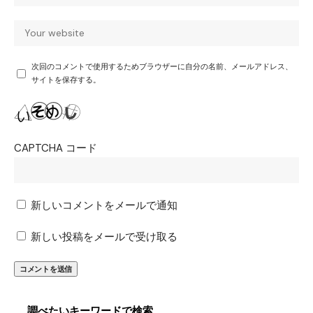
次回のコメントで使用するためブラウザーに自分の名前、メールアドレス、
サイトを保存する。
CAPTCHA コード
新しいコメントをメールで通知
新しい投稿をメールで受け取る
調べたいキーワードで検索