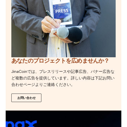
あなたのプロジェクトを広めませんか？
JinaCoinでは、プレスリリースや記事広告、バナー広告な
ど複数の広告を提供しています。詳しい内容は下記お問い
合わせページよりご連絡ください。
お問い合わせ