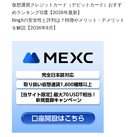
仮想通貨クレジットカード（デビットカード）おすす
めランキング12選【2026年最新】
BingXの安全性と評判は？特徴やメリット・デメリット
を解説【2026年8月】