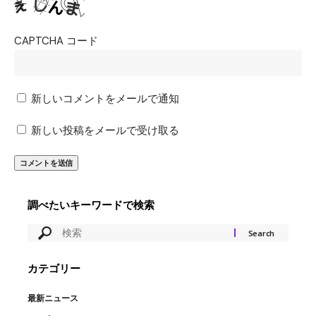
CAPTCHA コード
新しいコメントをメールで通知
新しい投稿をメールで受け取る
調べたいキーワードで検索
カテゴリー
最新ニュース