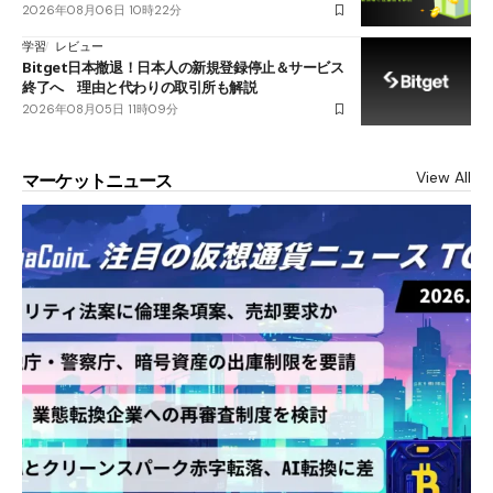
2026年08月06日 10時22分
学習
レビュー
Bitget日本撤退！日本人の新規登録停止＆サービス
終了へ 理由と代わりの取引所も解説
2026年08月05日 11時09分
View All
マーケットニュース