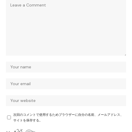
次回のコメントで使用するためブラウザーに自分の名前、メールアドレス、
サイトを保存する。