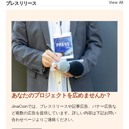
View All
プレスリリース
あなたのプロジェクトを広めませんか？
JinaCoinでは、プレスリリースや記事広告、バナー広告な
ど複数の広告を提供しています。詳しい内容は下記お問い
合わせページよりご連絡ください。