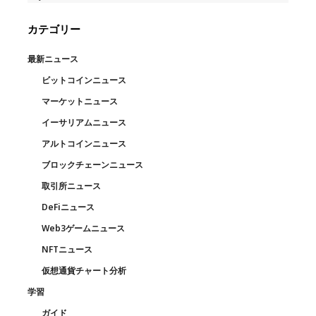
カテゴリー
最新ニュース
ビットコインニュース
マーケットニュース
イーサリアムニュース
アルトコインニュース
ブロックチェーンニュース
取引所ニュース
DeFiニュース
Web3ゲームニュース
NFTニュース
仮想通貨チャート分析
学習
ガイド