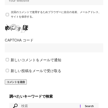
次回のコメントで使用するためブラウザーに自分の名前、メールアドレス、
サイトを保存する。
CAPTCHA コード
新しいコメントをメールで通知
新しい投稿をメールで受け取る
調べたいキーワードで検索