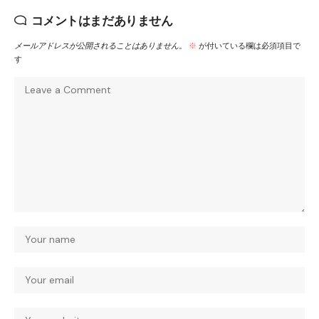
コメントはまだありません
メールアドレスが公開されることはありません。
※
が付いている欄は必須項目で
す