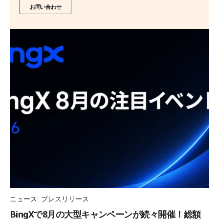
お問い合わせ
ニュース
プレスリリース
BingXで8月の大型キャンペーンが続々開催！総額