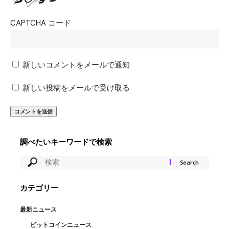
CAPTCHA コード
新しいコメントをメールで通知
新しい投稿をメールで受け取る
調べたいキーワードで検索
カテゴリー
最新ニュース
ビットコインニュース