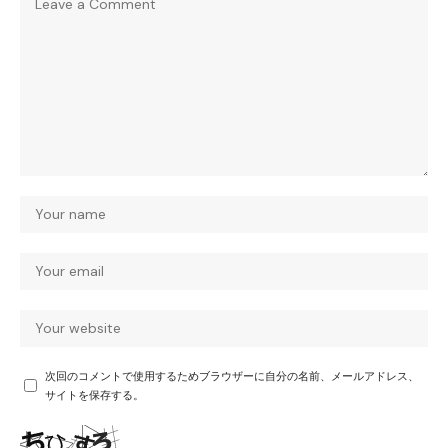
次回のコメントで使用するためブラウザーに自分の名前、メールアドレス、
サイトを保存する。