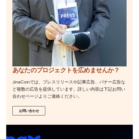
あなたのプロジェクトを広めませんか？
JinaCoinでは、プレスリリースや記事広告、バナー広告な
ど複数の広告を提供しています。詳しい内容は下記お問い
合わせページよりご連絡ください。
お問い合わせ