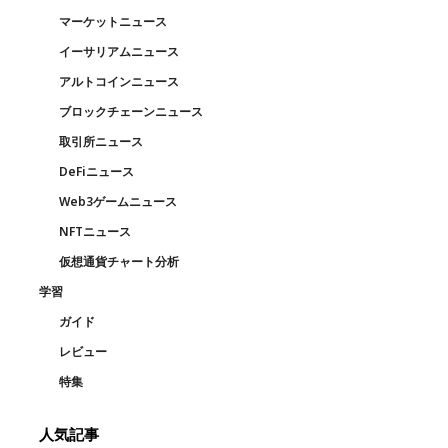
マーケットニュース
イーサリアムニュース
アルトコインニュース
ブロックチェーンニュース
取引所ニュース
DeFiニュース
Web3ゲームニュース
NFTニュース
仮想通貨チャート分析
学習
ガイド
レビュー
特集
人気記事