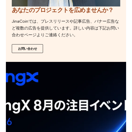
あなたのプロジェクトを広めませんか？
JinaCoinでは、プレスリリースや記事広告、バナー広告な
ど複数の広告を提供しています。詳しい内容は下記お問い
合わせページよりご連絡ください。
お問い合わせ