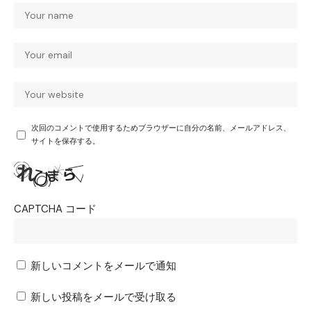
次回のコメントで使用するためブラウザーに自分の名前、メールアドレス、
サイトを保存する。
CAPTCHA コード
新しいコメントをメールで通知
新しい投稿をメールで受け取る