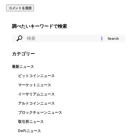
調べたいキーワードで検索
カテゴリー
最新ニュース
ビットコインニュース
マーケットニュース
イーサリアムニュース
アルトコインニュース
ブロックチェーンニュース
取引所ニュース
DeFiニュース