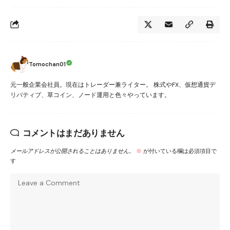
Tomochan01
元一般企業会社員。現在はトレーダー兼ライター。 株式やFX、仮想通貨デ
リバティブ、草コイン、ノード運用と色々やっています。
コメントはまだありません
メールアドレスが公開されることはありません。
※
が付いている欄は必須項目で
す