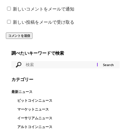
新しいコメントをメールで通知
新しい投稿をメールで受け取る
調べたいキーワードで検索
カテゴリー
最新ニュース
ビットコインニュース
マーケットニュース
イーサリアムニュース
アルトコインニュース