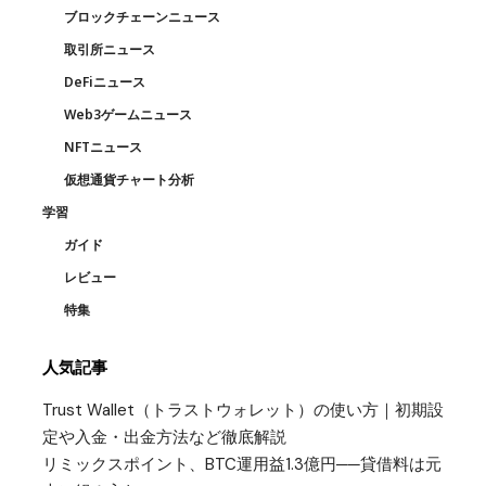
ブロックチェーンニュース
取引所ニュース
DeFiニュース
Web3ゲームニュース
NFTニュース
仮想通貨チャート分析
学習
ガイド
レビュー
特集
人気記事
Trust Wallet（トラストウォレット）の使い方｜初期設
定や入金・出金方法など徹底解説
リミックスポイント、BTC運用益1.3億円──貸借料は元