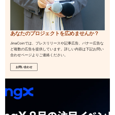
あなたのプロジェクトを広めませんか？
JinaCoinでは、プレスリリースや記事広告、バナー広告な
ど複数の広告を提供しています。詳しい内容は下記お問い
合わせページよりご連絡ください。
お問い合わせ