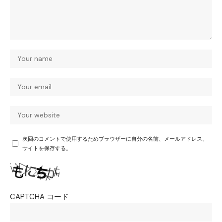
次回のコメントで使用するためブラウザーに自分の名前、メールアドレス、
サイトを保存する。
CAPTCHA コード