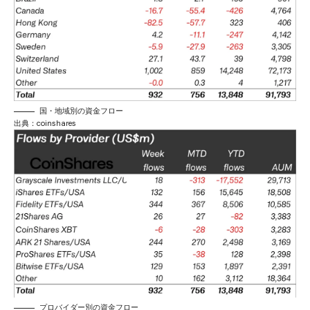
国・地域別の資金フロー
出典：
coinshares
プロバイダー別の資金フロー