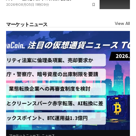
2026年08月05日 11時09分
View All
マーケットニュース
マーケットニュース
ニュース