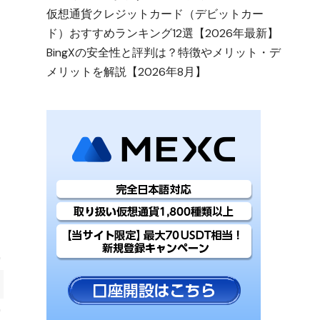
仮想通貨クレジットカード（デビットカー
ド）おすすめランキング12選【2026年最新】
BingXの安全性と評判は？特徴やメリット・デ
メリットを解説【2026年8月】