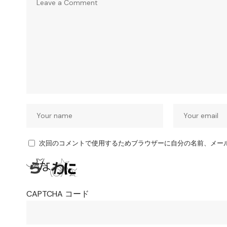
次回のコメントで使用するためブラウザーに自分の名前、メー
CAPTCHA コード