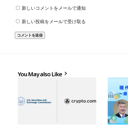
新しいコメントをメールで通知
新しい投稿をメールで受け取る
You May also Like