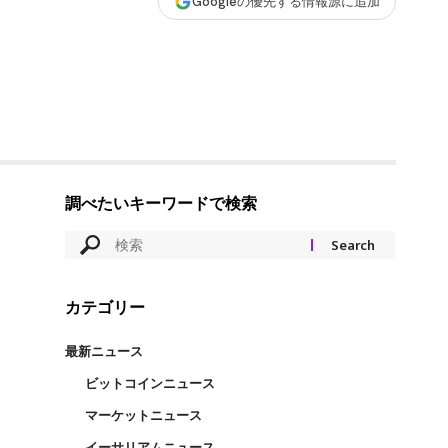
Googleの優先する情報源に追加
調べたいキーワードで検索
カテゴリー
最新ニュース
ビットコインニュース
マーケットニュース
イーサリアムニュース