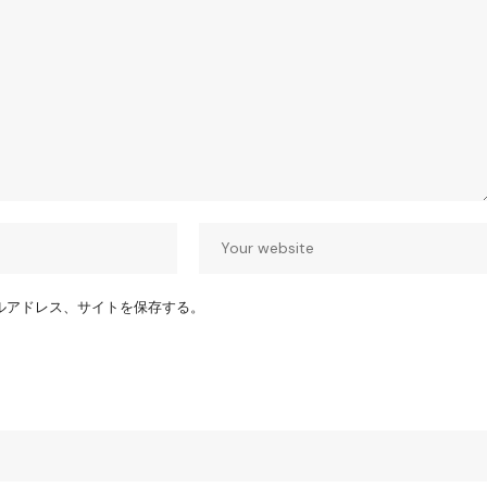
ルアドレス、サイトを保存する。