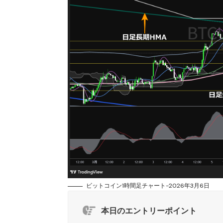
ビットコイン1時間足チャート-2026年3月6日
本日のエントリーポイント