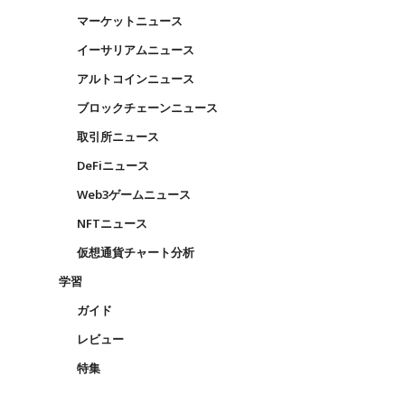
マーケットニュース
イーサリアムニュース
アルトコインニュース
ブロックチェーンニュース
取引所ニュース
DeFiニュース
Web3ゲームニュース
NFTニュース
仮想通貨チャート分析
学習
ガイド
レビュー
特集