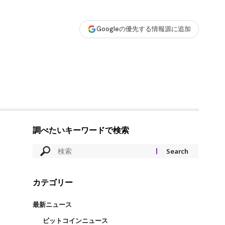
Googleの優先する情報源に追加
調べたいキーワードで検索
カテゴリー
最新ニュース
ビットコインニュース