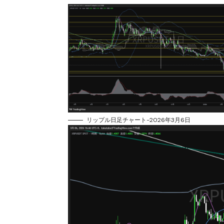
リップル日足チャート-2026年3月6日