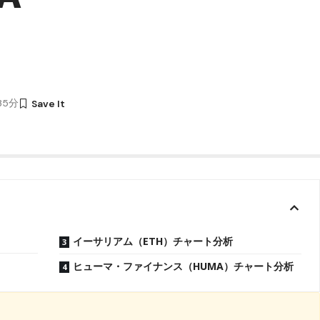
時35分
イーサリアム（ETH）チャート分析
ヒューマ・ファイナンス（HUMA）チャート分析