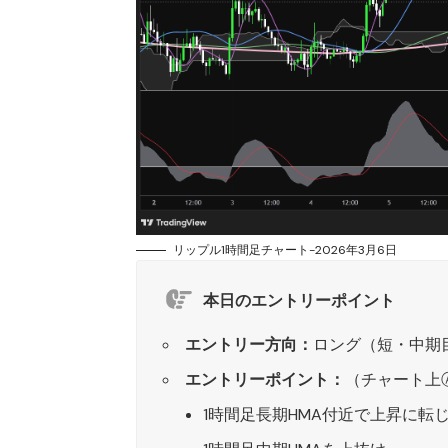
リップル1時間足チャート-2026年3月6日
本日のエントリーポイント
エントリー方向：
ロング（短・中期
エントリーポイント：
（チャート上
1時間足長期HMA付近で上昇に転