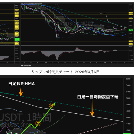
リップル4時間足チャート-2026年3月6日