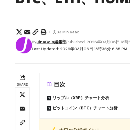
33 Min Read
By
JinaCoin編集部
Published: 2026年03月06日 18
Last Updated: 2026年03月06日 18時35分 6:35 PM
目次
SHARE
リップル（XRP）チャート分析
ビットコイン（BTC）チャート分析