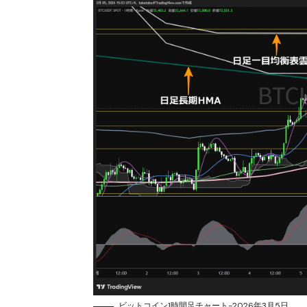
ビットコイン1時間足チャート-2026年3月5日