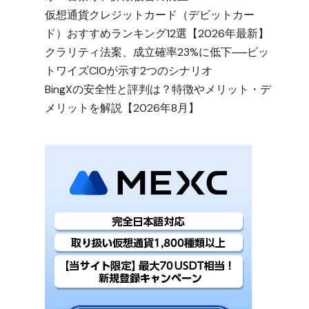
仮想通貨クレジットカード（デビットカー
ド）おすすめランキング12選【2026年最新】
クラリティ法案、成立確率23%に低下──ビッ
トワイズCIOが示す2つのシナリオ
BingXの安全性と評判は？特徴やメリット・デ
メリットを解説【2026年8月】