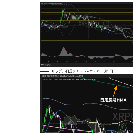
リップル日足チャート-2026年3月5日