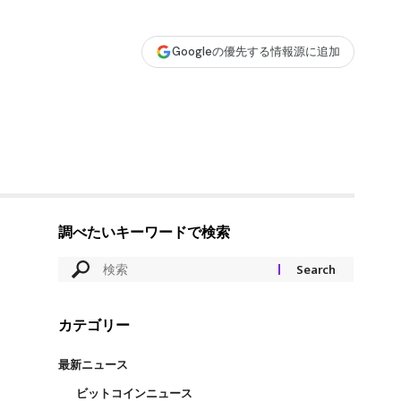
Googleの優先する情報源に追加
調べたいキーワードで検索
カテゴリー
最新ニュース
ビットコインニュース