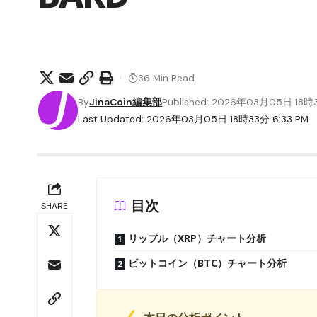
36 Min Read
By
JinaCoin編集部
Published: 2026年03月05日 18
Last Updated: 2026年03月05日 18時33分 6:33 PM
目次
SHARE
リップル（XRP）チャート分析
ビットコイン（BTC）チャート分析