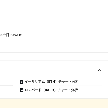
時33分
イーサリアム（ETH）チャート分析
ロンバード（BARD）チャート分析