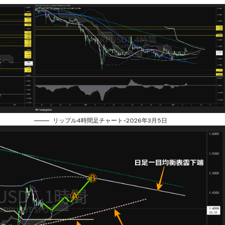
リップル4時間足チャート-2026年3月5日