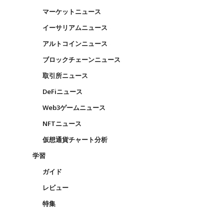
マーケットニュース
イーサリアムニュース
アルトコインニュース
ブロックチェーンニュース
取引所ニュース
DeFiニュース
Web3ゲームニュース
NFTニュース
仮想通貨チャート分析
学習
ガイド
レビュー
特集