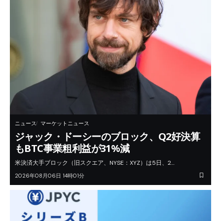
ニュース
マーケットニュース
ジャック・ドーシーのブロック、Q2好決算
もBTC事業粗利益が31%減
米決済大手ブロック（旧スクエア、NYSE：XYZ）は5日、2…
2026年08月06日 14時01分