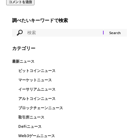
調べたいキーワードで検索
カテゴリー
最新ニュース
ビットコインニュース
マーケットニュース
イーサリアムニュース
アルトコインニュース
ブロックチェーンニュース
取引所ニュース
DeFiニュース
Web3ゲームニュース