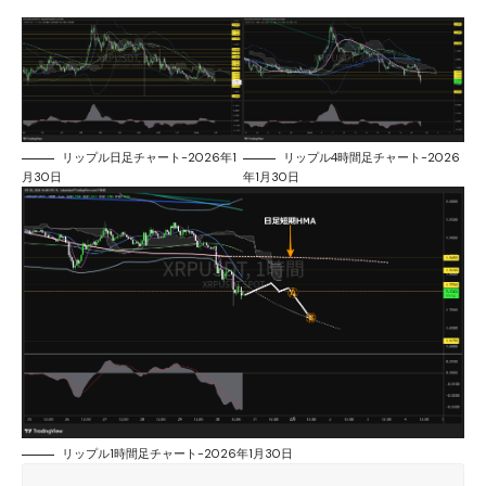
リップル日足チャート-2026年1
リップル4時間足チャート-2026
月30日
年1月30日
リップル1時間足チャート-2026年1月30日