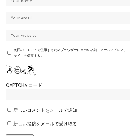
次回のコメントで使用するためブラウザーに自分の名前、メールアドレス、
サイトを保存する。
CAPTCHA コード
新しいコメントをメールで通知
新しい投稿をメールで受け取る