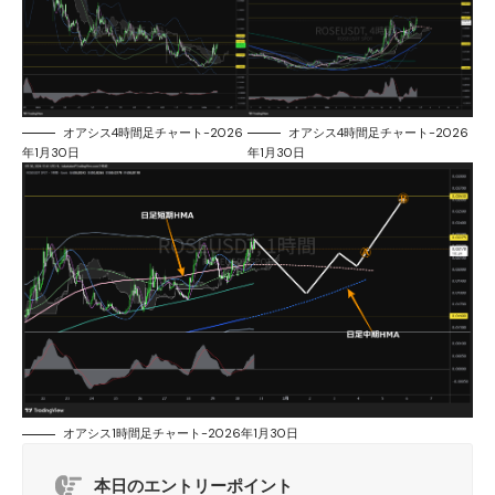
オアシス4時間足チャート-2026
オアシス4時間足チャート-2026
年1月30日
年1月30日
オアシス1時間足チャート-2026年1月30日
本日のエントリーポイント