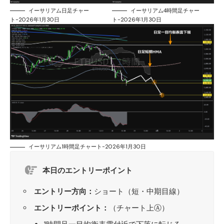
イーサリアム日足チャー
イーサリアム4時間足チャー
ト-2026年1月30日
ト-2026年1月30日
イーサリアム1時間足チャート-2026年1月30日
本日のエントリーポイント
エントリー方向：
ショート（短・中期目線）
エントリーポイント：
（チャート上Ⓐ）