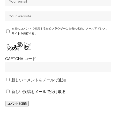
次回のコメントで使用するためブラウザーに自分の名前、メールアドレス、
サイトを保存する。
CAPTCHA コード
新しいコメントをメールで通知
新しい投稿をメールで受け取る