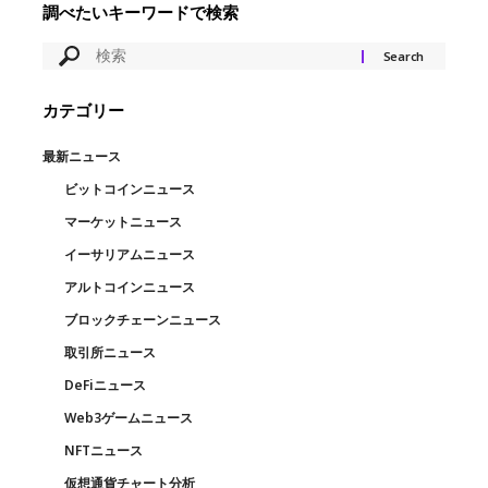
調べたいキーワードで検索
カテゴリー
最新ニュース
ビットコインニュース
マーケットニュース
イーサリアムニュース
アルトコインニュース
ブロックチェーンニュース
取引所ニュース
DeFiニュース
Web3ゲームニュース
NFTニュース
仮想通貨チャート分析