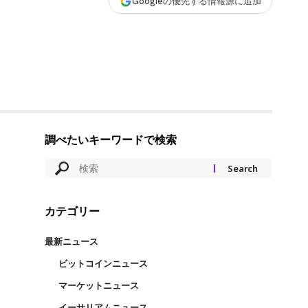
Googleの優先する情報源に追加
調べたいキーワードで検索
カテゴリー
最新ニュース
ビットコインニュース
マーケットニュース
イーサリアムニュース