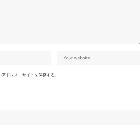
ルアドレス、サイトを保存する。