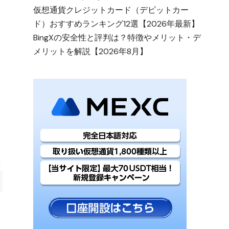
仮想通貨クレジットカード（デビットカー
ド）おすすめランキング12選【2026年最新】
BingXの安全性と評判は？特徴やメリット・デ
メリットを解説【2026年8月】