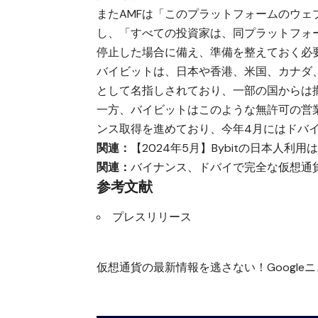
またAMFは「このプラットフォームのウ
し、「すべての投資家は、同プラットフォ
停止した場合に備え、準備を整えておく必
バイビットは、日本や香港、米国、カナダ
として名指しされており、一部の国からは
一方、バイビットはこのような無許可の営
ンス取得を進めており、今年4月にはドバ
関連：
【2024年5月】Bybitの日本人
関連：
バイナンス、ドバイで完全な仮想通
参考文献
プレスリリース
仮想通貨の最新情報を逃さない！Googleニュ