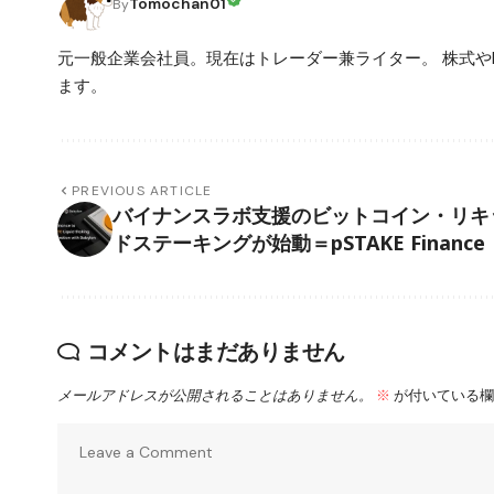
Tomochan01
By
元一般企業会社員。現在はトレーダー兼ライター。 株式や
ます。
PREVIOUS ARTICLE
バイナンスラボ支援のビットコイン・リキ
ドステーキングが始動＝pSTAKE Finance
コメントはまだありません
メールアドレスが公開されることはありません。
※
が付いている欄