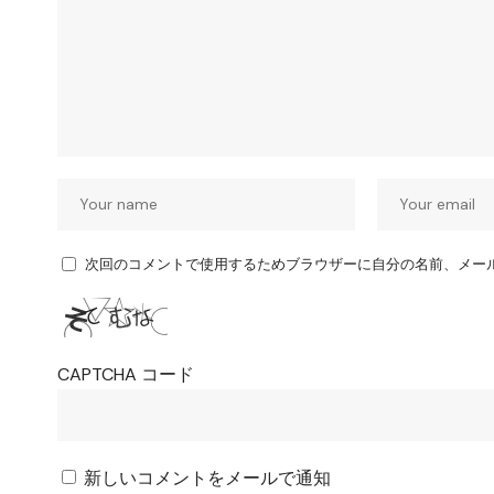
次回のコメントで使用するためブラウザーに自分の名前、メー
CAPTCHA コード
新しいコメントをメールで通知