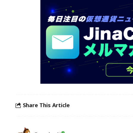
Share This Article