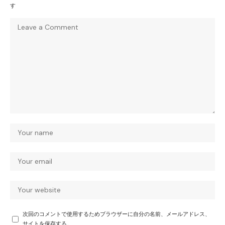
す
次回のコメントで使用するためブラウザーに自分の名前、メールアドレス、
サイトを保存する。