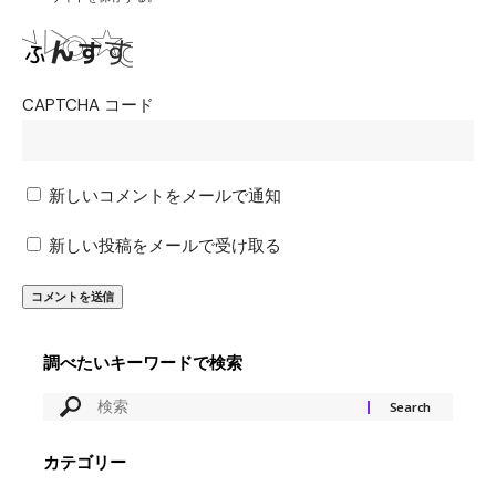
CAPTCHA コード
新しいコメントをメールで通知
新しい投稿をメールで受け取る
調べたいキーワードで検索
カテゴリー