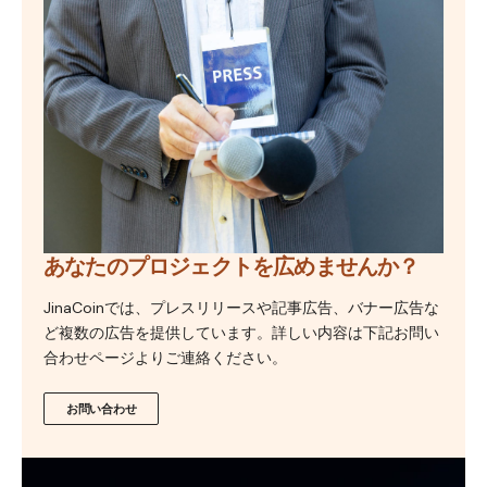
あなたのプロジェクトを広めませんか？
JinaCoinでは、プレスリリースや記事広告、バナー広告な
ど複数の広告を提供しています。詳しい内容は下記お問い
合わせページよりご連絡ください。
お問い合わせ