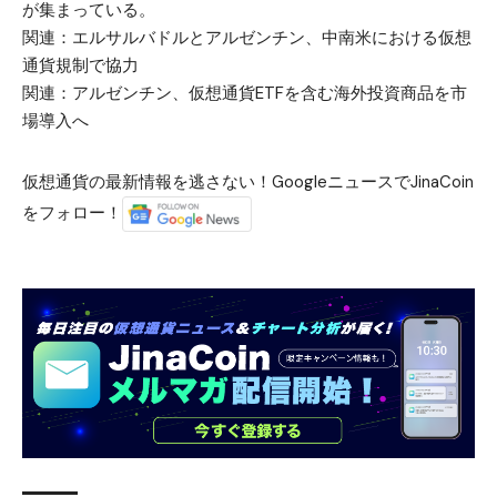
が集まっている。
関連：
エルサルバドルとアルゼンチン、中南米における仮想
通貨規制で協力
関連：
アルゼンチン、仮想通貨ETFを含む海外投資商品を市
場導入へ
仮想通貨の最新情報を逃さない！GoogleニュースでJinaCoin
をフォロー！