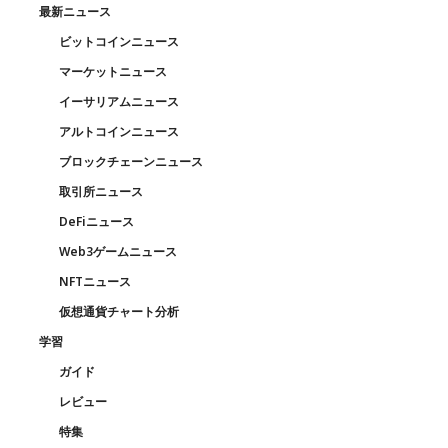
最新ニュース
ビットコインニュース
マーケットニュース
イーサリアムニュース
アルトコインニュース
ブロックチェーンニュース
取引所ニュース
DeFiニュース
Web3ゲームニュース
NFTニュース
仮想通貨チャート分析
学習
ガイド
レビュー
特集