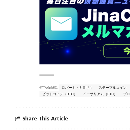
TAGGED:
ロバート・キヨサキ
ステーブルコイン
ビットコイン（BTC）
イーサリアム（ETH）
ブ
Share This Article