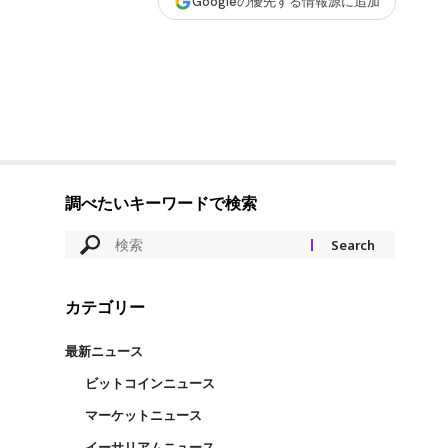
Googleの優先する情報源に追加
調べたいキーワードで検索
カテゴリー
最新ニュース
ビットコインニュース
マーケットニュース
イーサリアムニュース