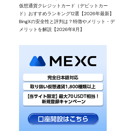
仮想通貨クレジットカード（デビットカー
ド）おすすめランキング12選【2026年最新】
BingXの安全性と評判は？特徴やメリット・デ
メリットを解説【2026年8月】