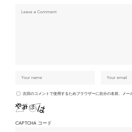
次回のコメントで使用するためブラウザーに自分の名前、メー
CAPTCHA コード