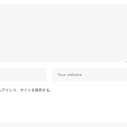
ルアドレス、サイトを保存する。