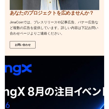
あなたのプロジェクトを広めませんか？
JinaCoinでは、プレスリリースや記事広告、バナー広告な
ど複数の広告を提供しています。詳しい内容は下記お問い
合わせページよりご連絡ください。
お問い合わせ