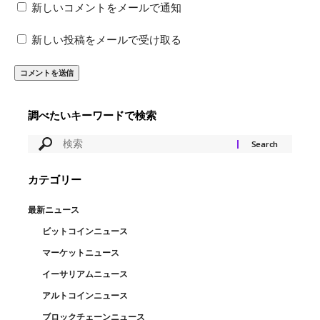
新しいコメントをメールで通知
新しい投稿をメールで受け取る
調べたいキーワードで検索
カテゴリー
最新ニュース
ビットコインニュース
マーケットニュース
イーサリアムニュース
アルトコインニュース
ブロックチェーンニュース