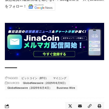
をフォロー！
TAGGED:
ビットコイン（BTC）
マイニング
SOURCES:
GlobeNewswire（2025年6月9日）
GlobeNewswire（2025年6月4日）
Business Wire