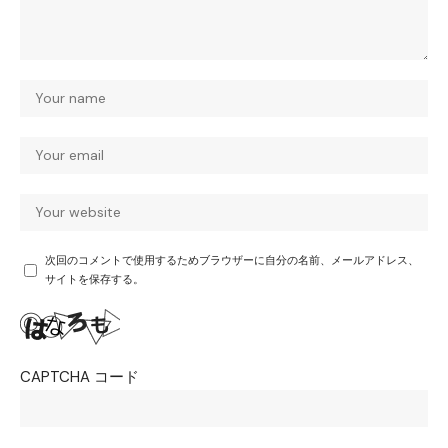
次回のコメントで使用するためブラウザーに自分の名前、メールアドレス、
サイトを保存する。
CAPTCHA コード