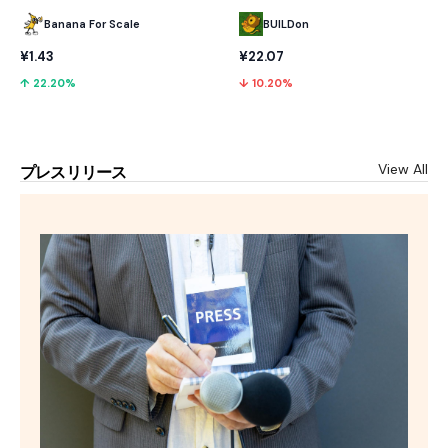
Banana For Scale
BUILDon
¥1.43
¥22.07
↑ 22.20%
↓ 10.20%
View All
プレスリリース