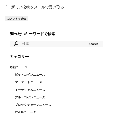
新しい投稿をメールで受け取る
調べたいキーワードで検索
カテゴリー
最新ニュース
ビットコインニュース
マーケットニュース
イーサリアムニュース
アルトコインニュース
ブロックチェーンニュース
取引所ニュース