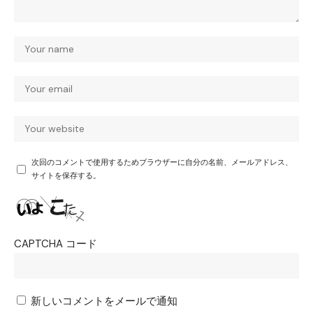
次回のコメントで使用するためブラウザーに自分の名前、メールアドレス、
サイトを保存する。
CAPTCHA コード
新しいコメントをメールで通知