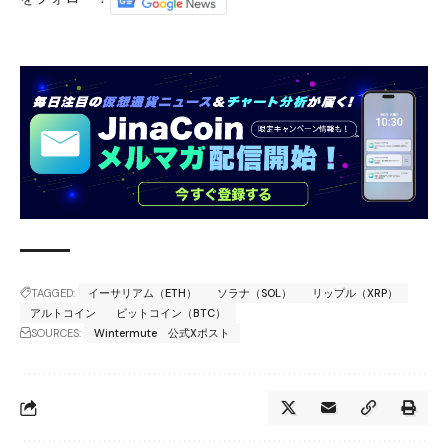
TAGGED:
イーサリアム（ETH）
ソラナ（SOL）
リップル（XRP）
アルトコイン
ビットコイン（BTC）
SOURCES:
Wintermute 公式Xポスト