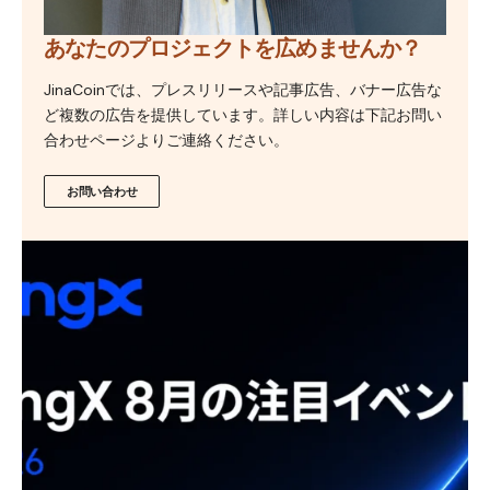
あなたのプロジェクトを広めませんか？
JinaCoinでは、プレスリリースや記事広告、バナー広告な
ど複数の広告を提供しています。詳しい内容は下記お問い
合わせページよりご連絡ください。
お問い合わせ