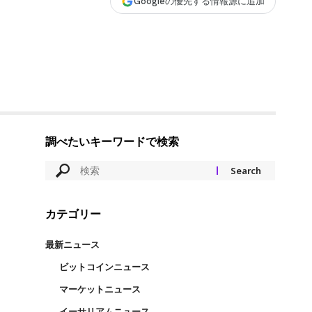
Googleの優先する情報源に追加
調べたいキーワードで検索
カテゴリー
最新ニュース
ビットコインニュース
マーケットニュース
イーサリアムニュース