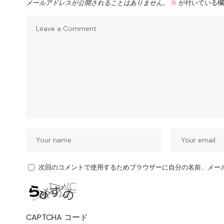
メールアドレスが公開されることはありません。
※
が付いている欄
次回のコメントで使用するためブラウザーに自分の名前、メー
CAPTCHA コード