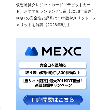
仮想通貨クレジットカード（デビットカー
ド）おすすめランキング12選【2026年最新】
BingXの安全性と評判は？特徴やメリット・デ
メリットを解説【2026年8月】