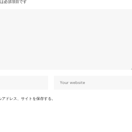
は必須項目です
ルアドレス、サイトを保存する。