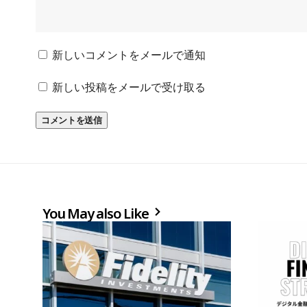
新しいコメントをメールで通知
新しい投稿をメールで受け取る
You May also Like