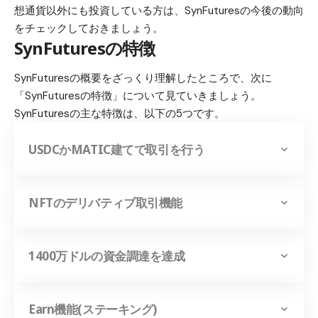
想通貨以外にも投資している方は、SynFuturesの今後の動向
をチェックしておきましょう。
SynFuturesの特徴
SynFuturesの概要をざっくり理解したところで、次に
「SynFuturesの特徴」について見ていきましょう。
SynFuturesの主な特徴は、以下の5つです。
USDCかMATIC建てで取引を行う
NFTのデリバティブ取引機能
1400万ドルの資金調達を達成
Earn機能(ステーキング)