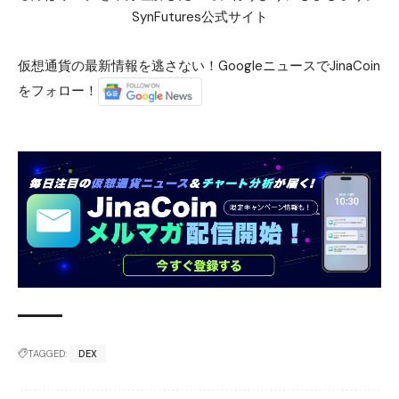
SynFutures公式サイト
仮想通貨の最新情報を逃さない！GoogleニュースでJinaCoin
をフォロー！
TAGGED:
DEX