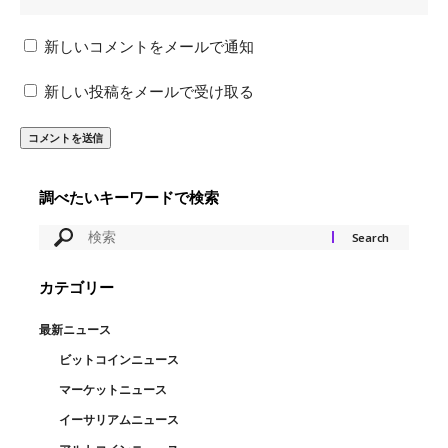
新しいコメントをメールで通知
新しい投稿をメールで受け取る
調べたいキーワードで検索
カテゴリー
最新ニュース
ビットコインニュース
マーケットニュース
イーサリアムニュース