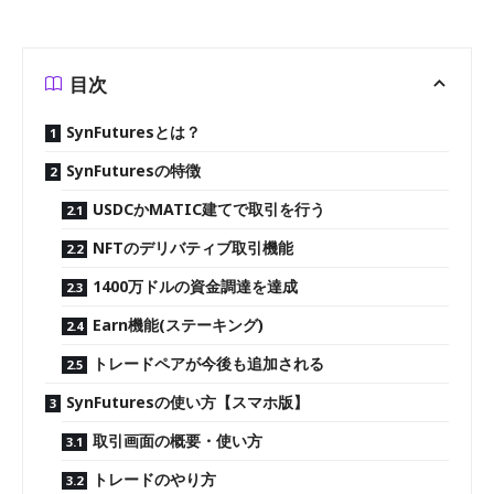
目次
SynFuturesとは？
SynFuturesの特徴
USDCかMATIC建てで取引を行う
NFTのデリバティブ取引機能
1400万ドルの資金調達を達成
Earn機能(ステーキング)
トレードペアが今後も追加される
SynFuturesの使い方【スマホ版】
取引画面の概要・使い方
トレードのやり方