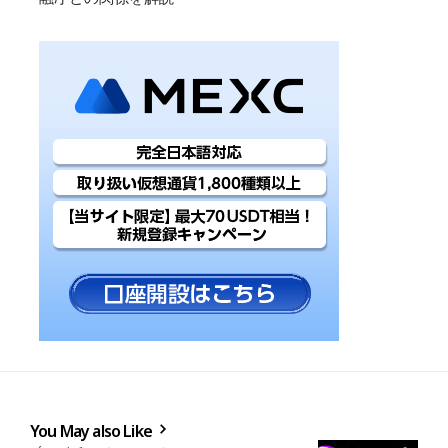
You May also Like