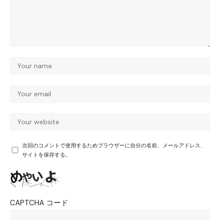
次回のコメントで使用するためブラウザーに自分の名前、メールアドレス、
サイトを保存する。
CAPTCHA コード