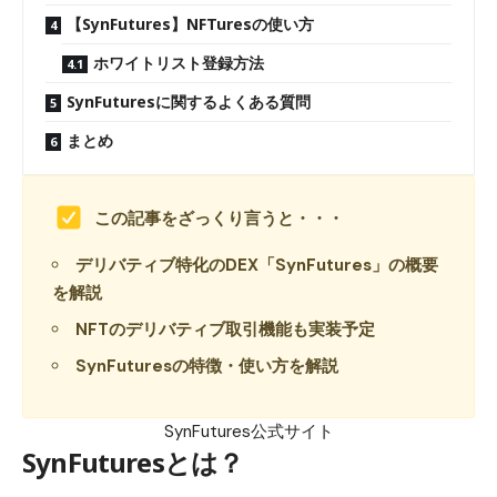
【SynFutures】NFTuresの使い方
ホワイトリスト登録方法
SynFuturesに関するよくある質問
まとめ
この記事をざっくり言うと・・・
デリバティブ特化のDEX「SynFutures」の概要
を解説
NFTのデリバティブ取引機能も実装予定
SynFuturesの特徴・使い方を解説
SynFutures公式サイト
SynFuturesとは？