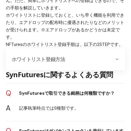
ん
。ただ、簡単にホワイトリストへの登録はできるので、そ
の手順を解説していきます。
ホワイトリストに登録しておくと、いち早く機能を利用でき
たり、エアドロップの配布時に優遇されたりなどのメリット
が受けられます。※エアドロップがあるかどうかは未定で
す。
NFTuresのホワイトリスト登録手順は、以下の2STEPです。
ホワイトリスト登録方法
SynFuturesに関するよくある質問
Q
SynFuturesで取引できる銘柄は何種類ですか？
A
記事執筆時点では9種類です。
Q