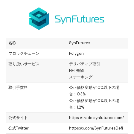
名称
SynFutures
ブロックチェーン
Polygon
取り扱いサービス
デリバティブ取引
NFT先物
ステーキング
取引手数料
公正価格変動が10%以下の場
合：0.3%
公正価格変動が10%以上の場
合：1.2%
公式サイト
https://trade.synfutures.com/
公式Twitter
https://x.com/SynFuturesDefi