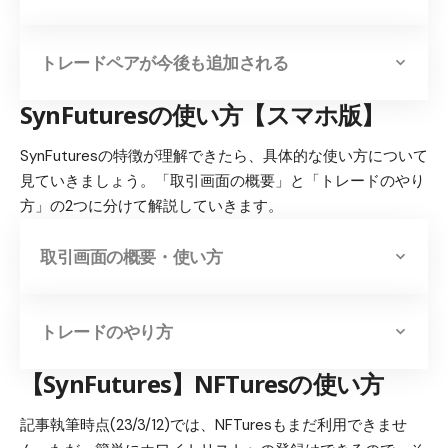
トレードペアが今後も追加される
SynFuturesの使い方【スマホ版】
SynFuturesの特徴が理解できたら、具体的な使い方について
見ていきましょう。「取引画面の概要」と「トレードのやり
方」の2つに分けて解説していきます。
取引画面の概要・使い方
トレードのやり方
【SynFutures】NFTuresの使い方
記事執筆時点(23/3/12)では、
NFTuresもまだ利用できませ