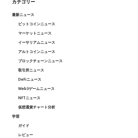
カテゴリー
最新ニュース
ビットコインニュース
マーケットニュース
イーサリアムニュース
アルトコインニュース
ブロックチェーンニュース
取引所ニュース
DeFiニュース
Web3ゲームニュース
NFTニュース
仮想通貨チャート分析
学習
ガイド
レビュー