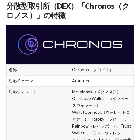
分散型取引所（DEX）「Chronos（ク
ロノス）」の特徴
名称
Chronos（クロノス）
対応チェーン
Arbitrum
対応ウォレット
MetaMask（メタマスク）、
Coinbase Wallet（コインベー
スウォレット）、
WalletConnect（ウォレットコ
ネクト）、Rabby（ラビー）、
Rainbow（レインボー）、Trust
Wallet（トラストウォレッ
ト）、Ledger Live（レジャーラ