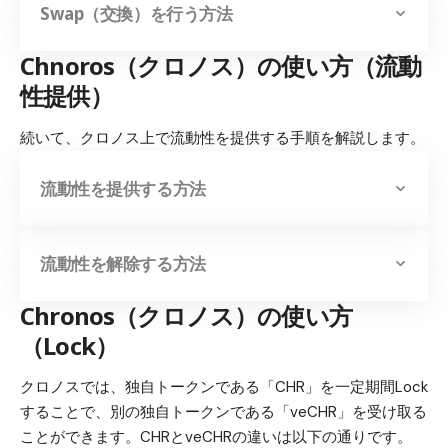
Swap（交換）を行う方法
Chnoros（クロノス）の使い方（流動
性提供）
続いて、クロノス上で流動性を提供する手順を解説します。
流動性を提供する方法
流動性を解除する方法
Chronos（クロノス）の使い方
（Lock）
クロノスでは、独自トークンである「CHR」を一定期間Lock
することで、別の独自トークンである「veCHR」を受け取る
ことができます。CHRとveCHRの違いは以下の通りです。