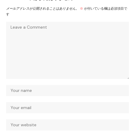
メールアドレスが公開されることはありません。
※
が付いている欄は必須項目で
す