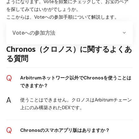
ようになります。Voteを頻繁にチェックして、お宝のペア
を探してみてはいかがでしょうか。
ここからは、Voteへの参加手順について解説します。
Voteへの参加方法
Chronos（クロノス）に関するよくあ
る質問
Q
Arbitrumネットワーク以外でChronosを使うことは
できますか？
A
使うことはできません。クロノスはArbitrumチェーン
上にのみ構築されたDEXです。
Q
Chronosのスマホアプリ版はありますか？