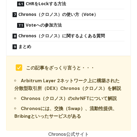
CHRをLockする方法
Chronos（クロノス）の使い方（Vote）
Voteへの参加方法
Chronos（クロノス）に関するよくある質問
まとめ
この記事をざっくり言うと・・・
Arbitrum Layer 2ネットワーク上に構築された
分散型取引所（DEX）Chronos（クロノス）を解説
Chronos（クロノス）のchrNFTについて解説
Chronosには、交換（Swap）、流動性提供、
Bribingといったサービスがある
Chronos公式サイト