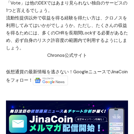
「Vote」は他のDEXではあまり見られない独自のサービスの
1つと言えるでしょう。
流動性提供以外で収益を得る経験を得たい方は、クロノスを
利用してみてはいかがでしょうか。ただし、たくさんの収益
を得るためには、多くのCHRを長期間Lockする必要があるた
め、必ず自身のリスク許容度の範囲内で利用するようにしま
しょう。
Chronos公式サイト
仮想通貨の最新情報を逃さない！GoogleニュースでJinaCoin
をフォロー！