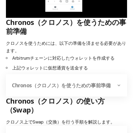
Chronos（クロノス）を使うための事
前準備
クロノスを使うためには、以下の準備を済ませる必要があり
ます。
Arbitrumチェーンに対応したウォレットを作成する
上記ウォレットに仮想通貨を送金する
Chronos（クロノス）を使うための事前準備
Chronos（クロノス）の使い方
（Swap）
クロノス上でSwap（交換）を行う手順を解説します。