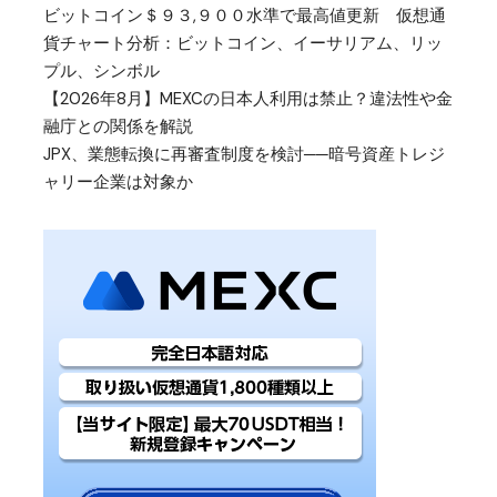
ビットコイン＄９３,９００水準で最高値更新 仮想通
貨チャート分析：ビットコイン、イーサリアム、リッ
プル、シンボル
【2026年8月】MEXCの日本人利用は禁止？違法性や金
融庁との関係を解説
JPX、業態転換に再審査制度を検討──暗号資産トレジ
ャリー企業は対象か