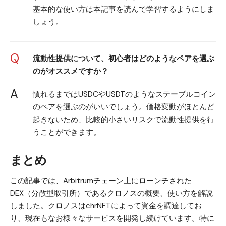
基本的な使い方は本記事を読んで学習するようにしま
しょう。
Q
流動性提供について、初心者はどのようなペアを選ぶ
のがオススメですか？
A
慣れるまではUSDCやUSDTのようなステーブルコイン
のペアを選ぶのがいいでしょう。価格変動がほとんど
起きないため、比較的小さいリスクで流動性提供を行
うことができます。
まとめ
この記事では、Arbitrumチェーン上にローンチされた
DEX（分散型取引所）であるクロノスの概要、使い方を解説
しました。クロノスはchrNFTによって資金を調達してお
り、現在もなお様々なサービスを開発し続けています。特に