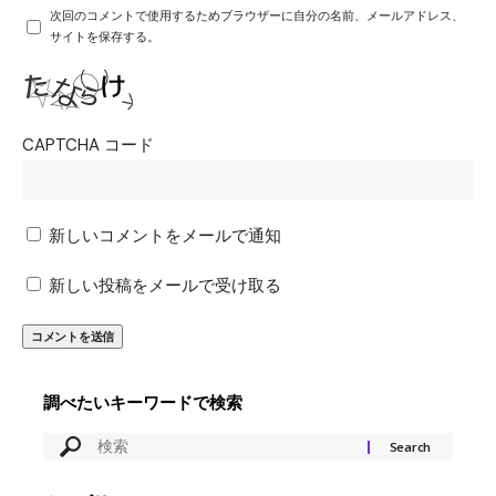
次回のコメントで使用するためブラウザーに自分の名前、メールアドレス、
サイトを保存する。
CAPTCHA コード
新しいコメントをメールで通知
新しい投稿をメールで受け取る
調べたいキーワードで検索