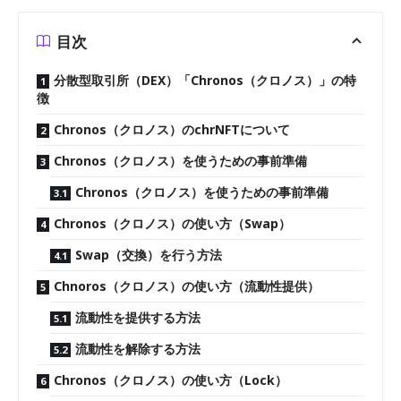
目次
分散型取引所（DEX）「Chronos（クロノス）」の特
徴
Chronos（クロノス）のchrNFTについて
Chronos（クロノス）を使うための事前準備
Chronos（クロノス）を使うための事前準備
Chronos（クロノス）の使い方（Swap）
Swap（交換）を行う方法
Chnoros（クロノス）の使い方（流動性提供）
流動性を提供する方法
流動性を解除する方法
Chronos（クロノス）の使い方（Lock）