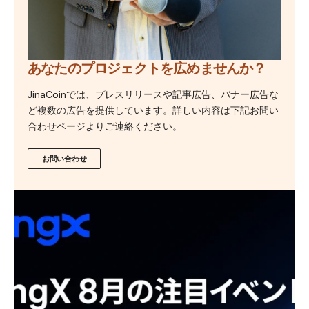
あなたのプロジェクトを広めませんか？
JinaCoinでは、プレスリリースや記事広告、バナー広告な
ど複数の広告を提供しています。詳しい内容は下記お問い
合わせページよりご連絡ください。
お問い合わせ