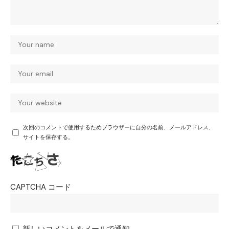
次回のコメントで使用するためブラウザーに自分の名前、メールアドレス、
サイトを保存する。
CAPTCHA コード