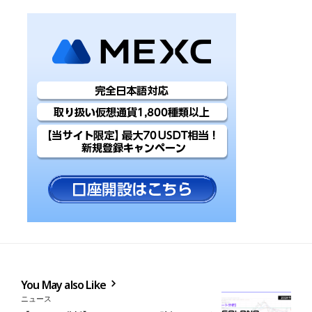
You May also Like
ニュース