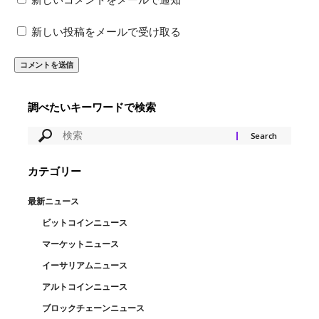
新しいコメントをメールで通知
新しい投稿をメールで受け取る
調べたいキーワードで検索
カテゴリー
最新ニュース
ビットコインニュース
マーケットニュース
イーサリアムニュース
アルトコインニュース
ブロックチェーンニュース