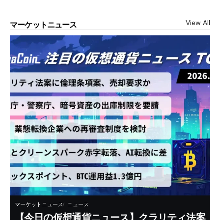
View All
マーケットニュース
マーケットニュース
ニュース
【今日の仮想通貨ニュース】クラリティ法案