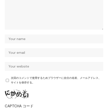
次回のコメントで使用するためブラウザーに自分の名前、メールアドレス、
サイトを保存する。
CAPTCHA コード