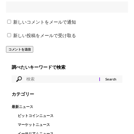
新しいコメントをメールで通知
新しい投稿をメールで受け取る
調べたいキーワードで検索
カテゴリー
最新ニュース
ビットコインニュース
マーケットニュース
イーサリアムニュース