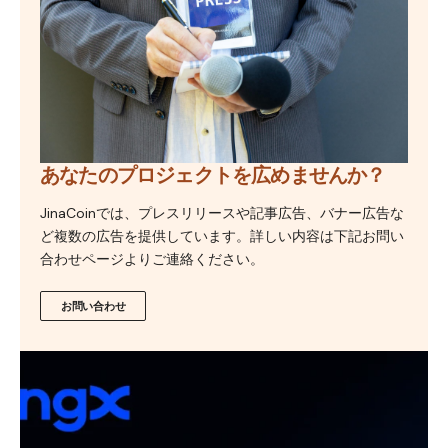
あなたのプロジェクトを広めませんか？
JinaCoinでは、プレスリリースや記事広告、バナー広告な
ど複数の広告を提供しています。詳しい内容は下記お問い
合わせページよりご連絡ください。
お問い合わせ