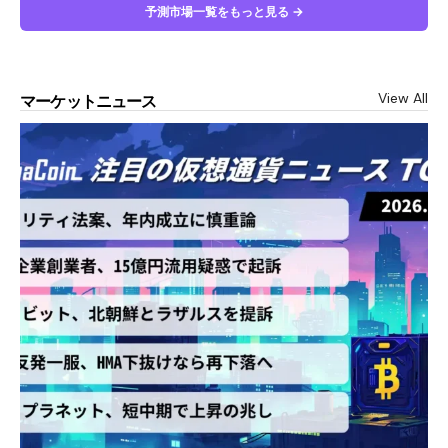
予測市場一覧をもっと見る →
View All
マーケットニュース