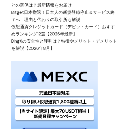
との関係は？最新情報をお届け
Bitget日本撤退！日本人の新規登録停止＆サービス終
了へ 理由と代わりの取引所も解説
仮想通貨クレジットカード（デビットカード）おすす
めランキング12選【2026年最新】
BingXの安全性と評判は？特徴やメリット・デメリット
を解説【2026年8月】