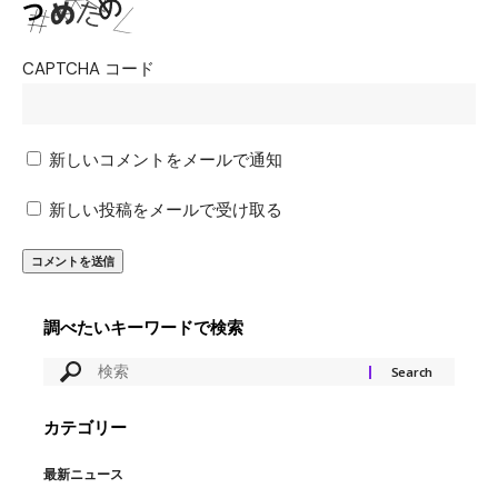
CAPTCHA コード
新しいコメントをメールで通知
新しい投稿をメールで受け取る
調べたいキーワードで検索
カテゴリー
最新ニュース