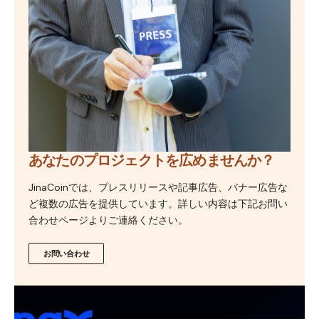
あなたのプロジェクトを広めませんか？
JinaCoinでは、プレスリリースや記事広告、バナー広告な
ど複数の広告を提供しています。詳しい内容は下記お問い
合わせページよりご連絡ください。
お問い合わせ