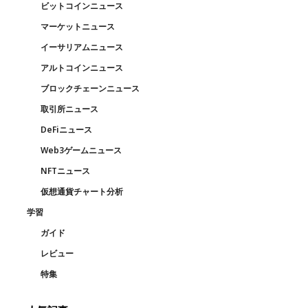
ビットコインニュース
マーケットニュース
イーサリアムニュース
アルトコインニュース
ブロックチェーンニュース
取引所ニュース
DeFiニュース
Web3ゲームニュース
NFTニュース
仮想通貨チャート分析
学習
ガイド
レビュー
特集