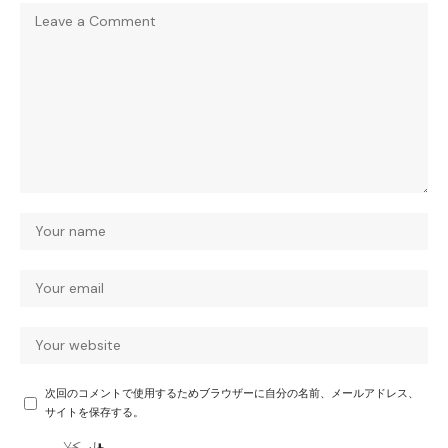
次回のコメントで使用するためブラウザーに自分の名前、メールアドレス、
サイトを保存する。