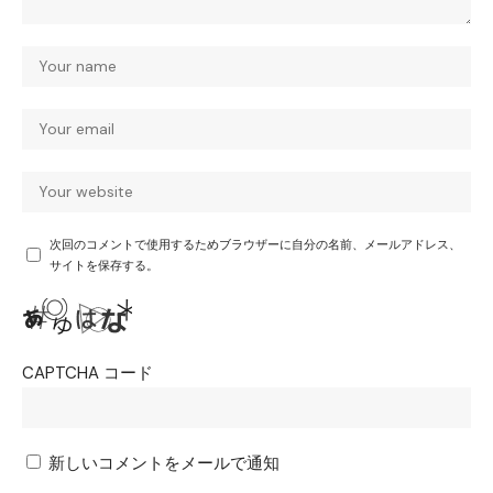
次回のコメントで使用するためブラウザーに自分の名前、メールアドレス、
サイトを保存する。
CAPTCHA コード
新しいコメントをメールで通知