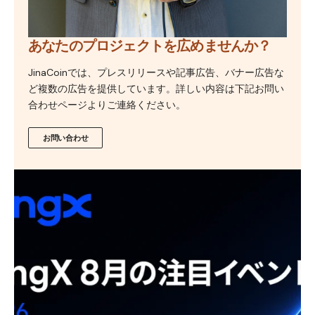
あなたのプロジェクトを広めませんか？
JinaCoinでは、プレスリリースや記事広告、バナー広告な
ど複数の広告を提供しています。詳しい内容は下記お問い
合わせページよりご連絡ください。
お問い合わせ