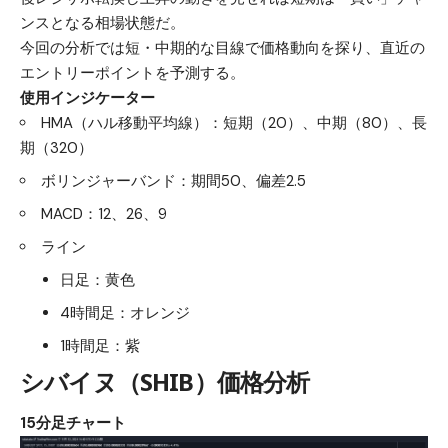
ンスとなる相場状態だ。
今回の分析では短・中期的な目線で価格動向を探り、直近の
エントリーポイントを予測する。
使用インジケーター
HMA（ハル移動平均線）：短期（20）、中期（80）、長
期（320）
ボリンジャーバンド：期間50、偏差2.5
MACD：12、26、9
ライン
日足：黄色
4時間足：オレンジ
1時間足：紫
シバイヌ（SHIB）
価格分析
15分足チャート