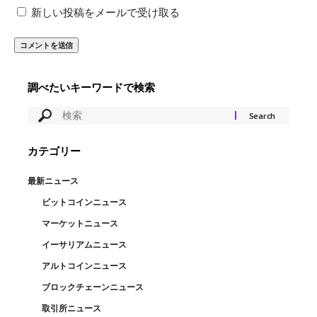
新しい投稿をメールで受け取る
調べたいキーワードで検索
カテゴリー
最新ニュース
ビットコインニュース
マーケットニュース
イーサリアムニュース
アルトコインニュース
ブロックチェーンニュース
取引所ニュース