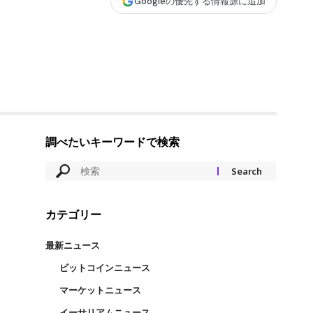
Googleの優先する情報源に追加
調べたいキーワードで検索
カテゴリー
最新ニュース
ビットコインニュース
マーケットニュース
イーサリアムニュース