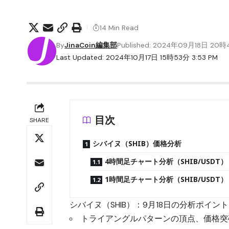
14 Min Read
By
JinaCoin編集部
Published: 2024年09月18日 20
Last Updated: 2024年10月17日 15時53分 3:53 PM
目次
SHARE
シバイヌ（SHIB）価格分析
4時間足チャート分析（SHIB/USDT）
1時間足チャート分析（SHIB/USDT）
シバイヌ（SHIB）：9月18日の分析ポイント
トライアングルパターンの頂点、価格突