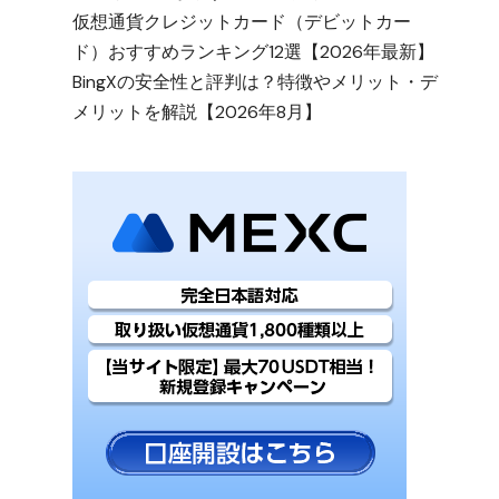
仮想通貨クレジットカード（デビットカー
ド）おすすめランキング12選【2026年最新】
BingXの安全性と評判は？特徴やメリット・デ
メリットを解説【2026年8月】
0