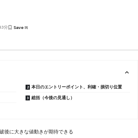
時43分
本日のエントリーポイント、利確・損切り位置
総括（今後の見通し）
破後に大きな値動きが期待できる