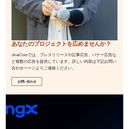
あなたのプロジェクトを広めませんか？
JinaCoinでは、プレスリリースや記事広告、バナー広告な
ど複数の広告を提供しています。詳しい内容は下記お問い
合わせページよりご連絡ください。
お問い合わせ