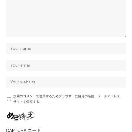
次回のコメントで使用するためブラウザーに自分の名前、メールアドレス、
サイトを保存する。
CAPTCHA コード