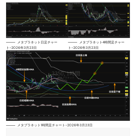
メタプラネット日足チャー
メタプラネット4時間足チャー
ト-2026年3月23日
ト-2026年3月23日
メタプラネット1時間足チャート-2026年3月23日