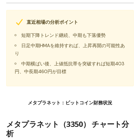
直近相場の分析ポイント
短期下降トレンド継続、中期も下落優勢
日足中期HMAを維持すれば、上昇再開の可能性あ
り
中期横ばい後、上値抵抗帯を突破すれば短期403
円、中長期460円が目標
メタプラネット：ビットコイン財務状況
メタプラネット（3350） チャート分
析