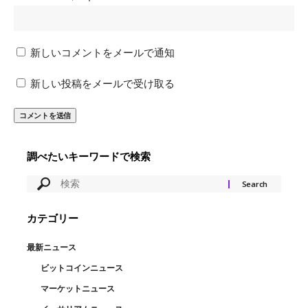
新しいコメントをメールで通知
新しい投稿をメールで受け取る
調べたいキーワードで検索
カテゴリー
最新ニュース
ビットコインニュース
マーケットニュース