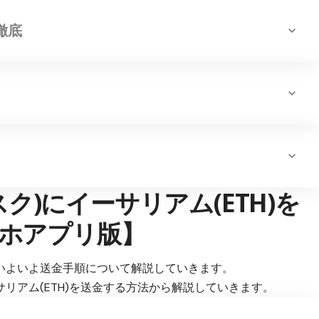
徹底
マスク)にイーサリアム(ETH)を
ホアプリ版】
いよいよ送金手順について解説していきます。
リアム(ETH)を送金する方法から解説していきます。