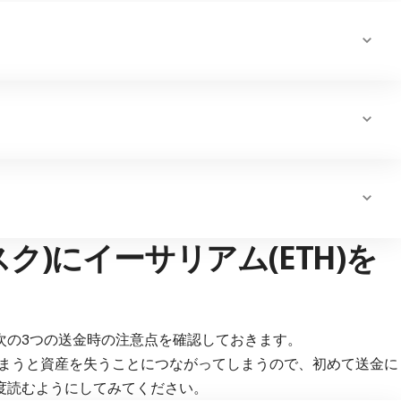
マスク)にイーサリアム(ETH)を
次の3つの送金時の注意点を確認しておきます。
しまうと資産を失うことにつながってしまう
ので、初めて送金に
度読むようにしてみてください。