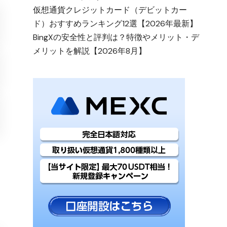
仮想通貨クレジットカード（デビットカー
ド）おすすめランキング12選【2026年最新】
BingXの安全性と評判は？特徴やメリット・デ
メリットを解説【2026年8月】