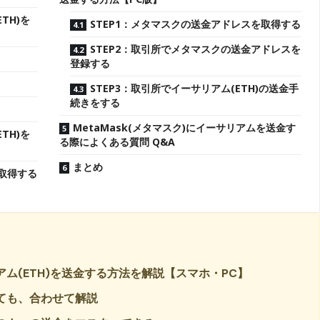
TH)を
STEP1：メタマスクの送金アドレスを取得する
STEP2：取引所でメタマスクの送金アドレスを
登録する
STEP3：取引所でイーサリアム(ETH)の送金手
続きをする
MetaMask(メタマスク)にイーサリアムを送金す
TH)を
る際によくある質問 Q&A
まとめ
を取得する
リアム(ETH)を送金する方法を解説【スマホ・PC】
ても、合わせて解説