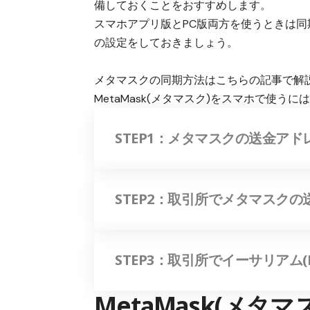
備しておくことをおすすめします。
スマホアプリ版とPC版両方を使うときは
の設定をしておきましょう。
メタマスクの同期方法はこちらの記事で解
MetaMask(メタマスク)をスマホで使
STEP1：メタマスクの送金ア
STEP2：取引所でメタマスク
STEP3：取引所でイーサリアム
MetaMask(メ