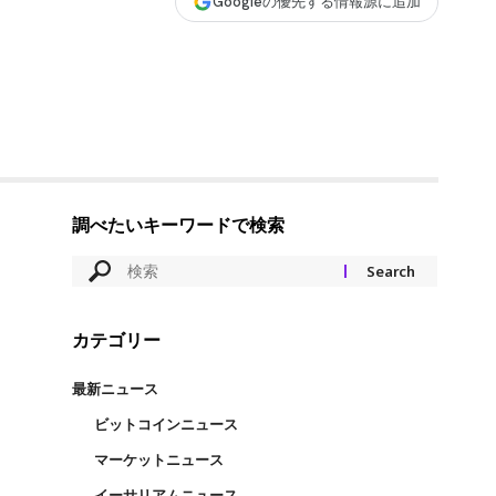
Googleの優先する情報源に追加
調べたいキーワードで検索
カテゴリー
最新ニュース
ビットコインニュース
マーケットニュース
イーサリアムニュース