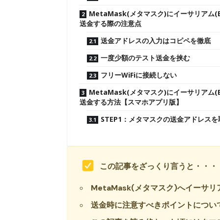
MetaMask(メタマスク)にイーサリアム(E
送金する際の注意点
送金アドレスの入力はコピペを徹底
一度少額のテスト送金を挟む
フリーWiFiに接続しない
MetaMask(メタマスク)にイーサリアム(E
送金する方法【スマホアプリ版】
STEP1：メタマスクの送金アドレス
この記事をざっくり言うと・・・
MetaMask(メタマスク)へイーサ
送金時に注意すべきポイントについ