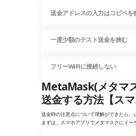
送金アドレスの入力はコピペを
一度少額のテスト送金を挟む
フリーWiFiに接続しない
MetaMask(メタ
送金する方法【スマ
送金時の注意点について理解ができたら、
まずは、スマホアプリでメタマスクにイーサ