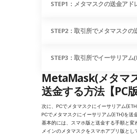
STEP1：メタマスクの送金ア
STEP2：取引所でメタマスク
STEP3：取引所でイーサリアム
MetaMask(メタ
送金する方法【PC
次に、PCでメタマスクにイーサリアム(E
PCでメタマスクにイーサリアム(ETH)を送
基本的には、スマホ版と送金する手順と変
メインのメタマスクをスマホアプリ版とし