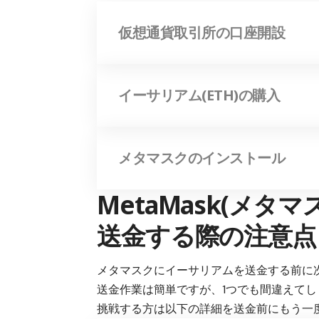
仮想通貨取引所の口座開設
イーサリアム(ETH)の購入
メタマスクのインストール
MetaMask(メタ
送金する際の注意点
メタマスクにイーサリアムを送金する前に
送金作業は簡単ですが、
1つでも間違えて
挑戦する方は以下の詳細を送金前にもう一