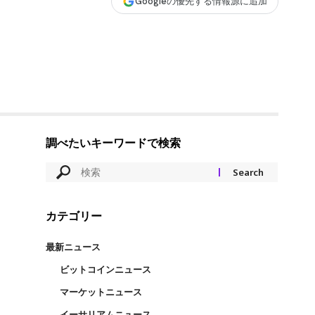
Googleの優先する情報源に追加
調べたいキーワードで検索
カテゴリー
最新ニュース
ビットコインニュース
マーケットニュース
イーサリアムニュース