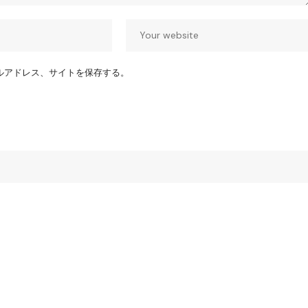
ルアドレス、サイトを保存する。