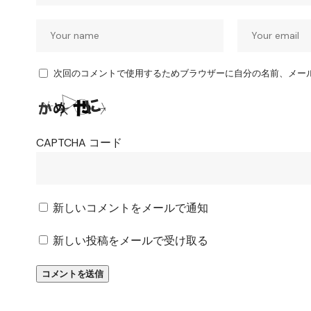
次回のコメントで使用するためブラウザーに自分の名前、メー
CAPTCHA コード
新しいコメントをメールで通知
新しい投稿をメールで受け取る