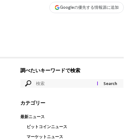
Googleの優先する情報源に追加
調べたいキーワードで検索
カテゴリー
最新ニュース
ビットコインニュース
マーケットニュース