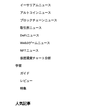
イーサリアムニュース
アルトコインニュース
ブロックチェーンニュース
取引所ニュース
DeFiニュース
Web3ゲームニュース
NFTニュース
仮想通貨チャート分析
学習
ガイド
レビュー
特集
人気記事