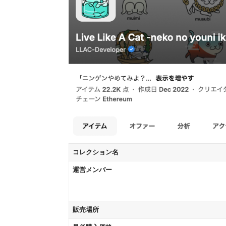
コレクション名
運営メンバー
販売場所