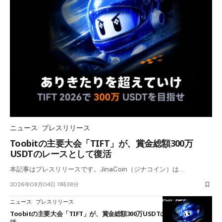
ニュース
プレスリリース
Toobitの主要大会「TIFT」が、賞金総額300万
USDTのレースとして復活
本記事はプレスリリースです。JinaCoin（ジナコイン）は…
2026年08月04日 11時38分
ニュース
プレスリリース
Toobitの主要大会「TIFT」が、賞金総額300万USDTのレースとして復