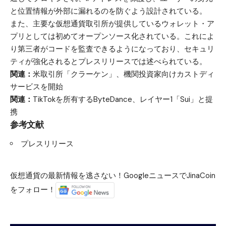
と位置情報が外部に漏れるのを防ぐよう設計されている。
また、主要な仮想通貨取引所が提供しているウォレット・ア
プリとしては初めてオープンソース化されている。これによ
り第三者がコードを監査できるようになっており、セキュリ
ティが強化されるとプレスリリースでは述べられている。
関連：
米取引所「クラーケン」、機関投資家向けカストディ
サービスを開始
関連：
TikTokを所有するByteDance、レイヤー1「Sui」と提
携
参考文献
プレスリリース
仮想通貨の最新情報を逃さない！GoogleニュースでJinaCoin
をフォロー！