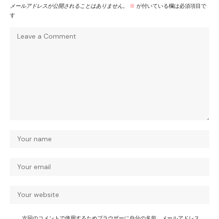
メールアドレスが公開されることはありません。
※
が付いている欄は必須項目で
す
次回のコメントで使用するためブラウザーに自分の名前、メールアドレス、