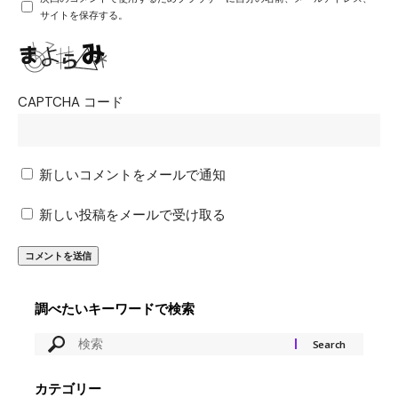
サイトを保存する。
CAPTCHA コード
新しいコメントをメールで通知
新しい投稿をメールで受け取る
調べたいキーワードで検索
カテゴリー