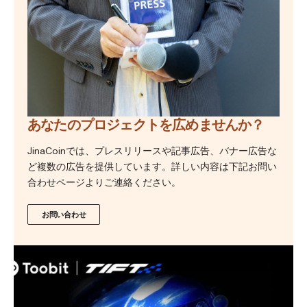
あなたのプロジェクトを広めませんか？
JinaCoinでは、プレスリリースや記事広告、バナー広告な
ど複数の広告を提供しています。詳しい内容は下記お問い
合わせページよりご連絡ください。
お問い合わせ