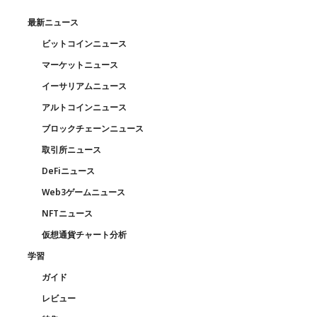
最新ニュース
ビットコインニュース
マーケットニュース
イーサリアムニュース
アルトコインニュース
ブロックチェーンニュース
取引所ニュース
DeFiニュース
Web3ゲームニュース
NFTニュース
仮想通貨チャート分析
学習
ガイド
レビュー